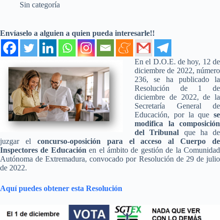
Sin categoría
Envíaselo a alguien a quien pueda interesarle!!
En el D.O.E. de hoy, 12 de
diciembre de 2022, número
236, se ha publicado la
Resolución de 1 de
diciembre de 2022, de la
Secretaría General de
Educación, por la que
se
modifica la composición
del Tribunal
que ha de
juzgar el
concurso-oposición para el acceso al Cuerpo de
Inspectores de Educación
en el ámbito de gestión de la Comunida
Autónoma de Extremadura, convocado por Resolución de 29 de julio
de 2022.
Aquí puedes obtener esta Resolución