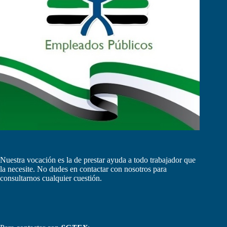
Nuestra vocación es la de prestar ayuda a todo trabajador que
la necesite. No dudes en contactar con nosotros para
consultarnos cualquier cuestión.