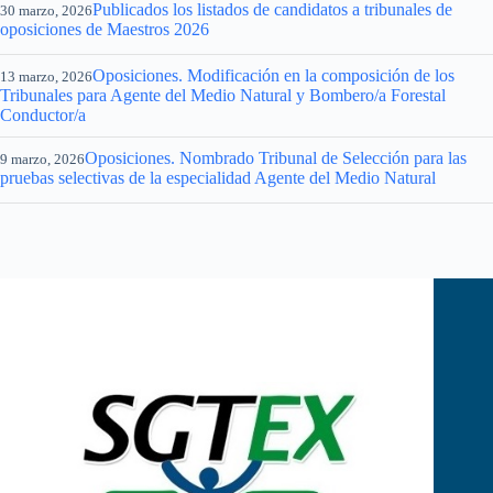
Publicados los listados de candidatos a tribunales de
30 marzo, 2026
oposiciones de Maestros 2026
Oposiciones. Modificación en la composición de los
13 marzo, 2026
Tribunales para Agente del Medio Natural y Bombero/a Forestal
Conductor/a
Oposiciones. Nombrado Tribunal de Selección para las
9 marzo, 2026
pruebas selectivas de la especialidad Agente del Medio Natural