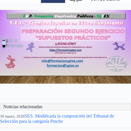
Noticias relacionadas
SES. Modificada la composición del Tribunal de
30 marzo, 2026
Selección para la categoría Pinche