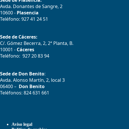
Sede de Plasencia:
Avda. Donantes de Sangre, 2
10600 -
Plasencia
Teléfono: 927 41 24 51
Sede de Cáceres:
C/. Gómez Becerra, 2, 2ª Planta, B.
10001 -
Cáceres
Teléfono: 927 20 83 94
Sede de Don Benito
:
Avda. Alonso Martín, 2, local 3
06400 –
Don Benito
Teléfonos: 824 631 661
Aviso legal