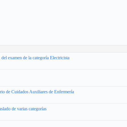
 del examen de la categoría Electricista
io de Cuidados Auxiliares de Enfermería
slado de varias categorías