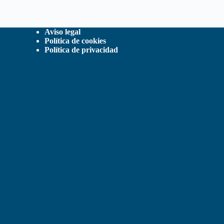
Aviso legal
Política de cookies
Política de privacidad