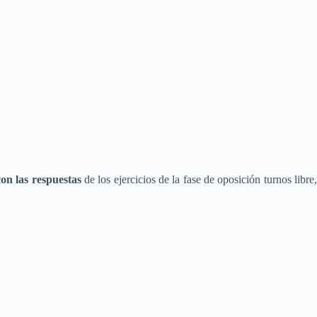
con las respuestas
de los ejercicios de la fase de oposición turnos libre