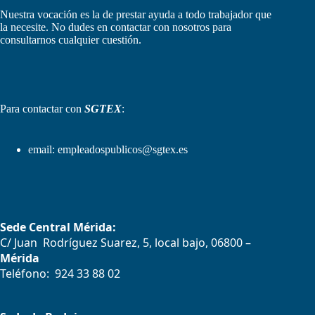
Nuestra vocación es la de prestar ayuda a todo trabajador que
la necesite. No dudes en contactar con nosotros para
consultarnos cualquier cuestión.
Para contactar con
SGTEX
:
email:
empleadospublicos@sgtex.es
Sede Central Mérida:
C/ Juan Rodríguez Suarez, 5, local bajo, 06800 –
Mérida
Teléfono: 924 33 88 02