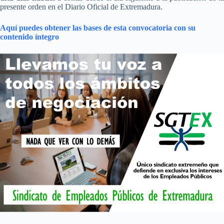
presente orden en el Diario Oficial de Extremadura.
Aquí puedes obtener las bases de esta convocatoria con su
contenido íntegro