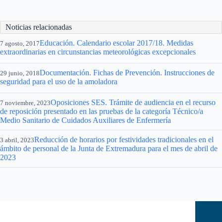
Noticias relacionadas
Educación. Calendario escolar 2017/18. Medidas
7 agosto, 2017
extraordinarias en circunstancias meteorológicas excepcionales
Documentación. Fichas de Prevención. Instrucciones de
29 junio, 2018
seguridad para el uso de la amoladora
Oposiciones SES. Trámite de audiencia en el recurso
7 noviembre, 2023
de reposición presentado en las pruebas de la categoría Técnico/a
Medio Sanitario de Cuidados Auxiliares de Enfermería
Reducción de horarios por festividades tradicionales en el
3 abril, 2023
ámbito de personal de la Junta de Extremadura para el mes de abril de
2023