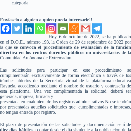
categoría
Envíaselo a alguien a quien pueda interesarle!!
Hoy, 6 de octubre de 2022, se ha publicado
en el D.O.E., número 193, la Orden de 29 de septiembre de 2022 por
la que
se convoca el procedimiento de evaluación de la funció
directiva en los centros docentes públicos no universitarios
de l
Comunidad Autónoma de Extremadura.
Las solicitudes para participar en este procedimiento se
cumplimentarán exclusivamente de forma electrónica a través de los
trámites abiertos de la Secretaría virtual de la plataforma educativa
Rayuela, accediendo mediante el nombre de usuario y contraseña de
esta plataforma. Una vez cumplimentada la solicitud, deberá ser
generada, impresa, firmada y
presentada en cualquiera de los registros administrativos No se tendrán
por presentadas aquellas solicitudes que, cumplimentadas e impresas,
no tengan entrada por registro.
El plazo de presentación de las solicitudes y documentación será de
diez días hábiles
a contar desde el día siguiente a la publicación de l