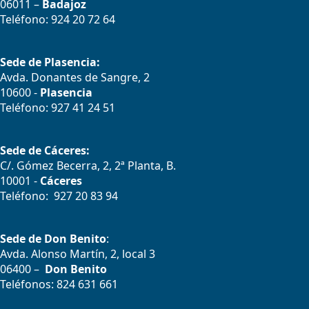
06011 –
Badajoz
Teléfono: 924 20 72 64
Sede de Plasencia:
Avda. Donantes de Sangre, 2
10600 -
Plasencia
Teléfono: 927 41 24 51
Sede de Cáceres:
C/. Gómez Becerra, 2, 2ª Planta, B.
10001 -
Cáceres
Teléfono: 927 20 83 94
Sede de Don Benito
:
Avda. Alonso Martín, 2, local 3
06400 –
Don Benito
Teléfonos: 824 631 661