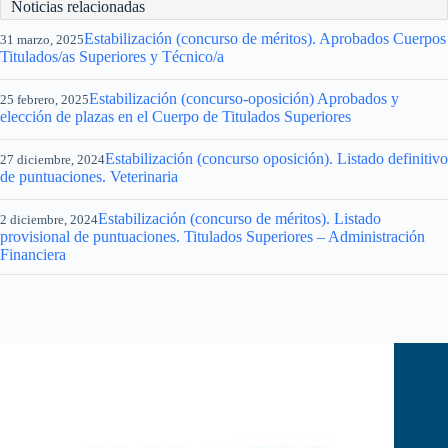
Noticias relacionadas
Estabilización (concurso de méritos). Aprobados Cuerpos
31 marzo, 2025
Titulados/as Superiores y Técnico/a
Estabilización (concurso-oposición) Aprobados y
25 febrero, 2025
elección de plazas en el Cuerpo de Titulados Superiores
Estabilización (concurso oposición). Listado definitivo
27 diciembre, 2024
de puntuaciones. Veterinaria
Estabilización (concurso de méritos). Listado
2 diciembre, 2024
provisional de puntuaciones. Titulados Superiores – Administración
Financiera