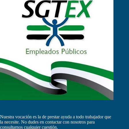
Nuestra vocación es la de prestar ayuda a todo trabajador que
la necesite. No dudes en contactar con nosotros para
consultarnos cualquier cuestión.