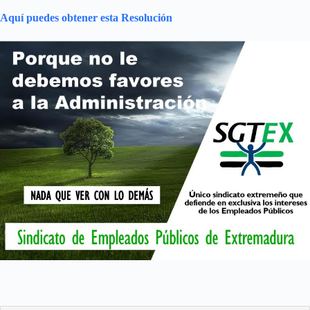
Aquí puedes obtener esta Resolución