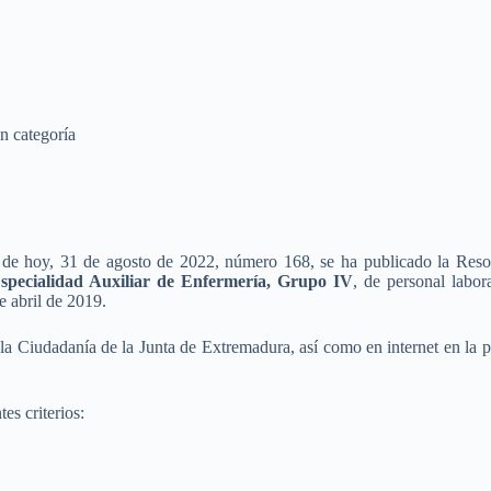
n categoría
de hoy, 31 de agosto de 2022, número 168, se ha publicado la Reso
/Especialidad Auxiliar de Enfermería, Grupo IV
, de personal labo
e abril de 2019.
 a la Ciudadanía de la Junta de Extremadura, así como en internet en la
tes criterios: