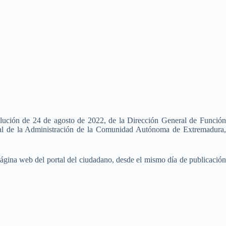
lución de 24 de agosto de 2022, de la Dirección General de Función
ral de la Administración de la Comunidad Autónoma de Extremadura
 página web del portal del ciudadano, desde el mismo día de publicación