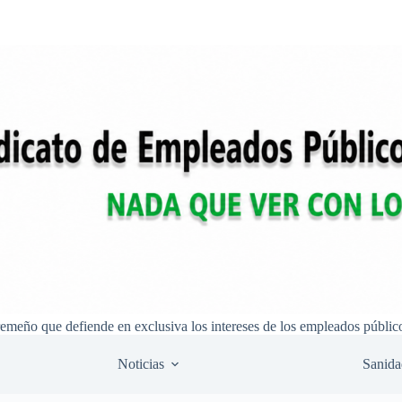
remeño que defiende en exclusiva los intereses de los empleados públic
Noticias
Sanida