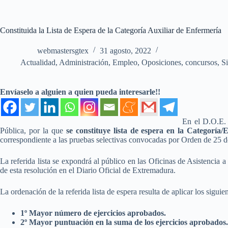
Constituida la Lista de Espera de la Categoría Auxiliar de Enfermería
webmastersgtex
31 agosto, 2022
Actualidad
,
Administración
,
Empleo
,
Oposiciones, concursos
,
Si
Envíaselo a alguien a quien pueda interesarle!!
En el D.O.E. 
Pública, por la que
se constituye lista de espera en la Categoría
correspondiente a las pruebas selectivas convocadas por Orden de 25 d
La referida lista se expondrá al público en las Oficinas de Asistencia
de esta resolución en el Diario Oficial de Extremadura.
La ordenación de la referida lista de espera resulta de aplicar los siguien
1º Mayor número de ejercicios aprobados.
2º Mayor puntuación en la suma de los ejercicios aprobados.