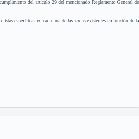
 cumplimiento del artículo 29 del mencionado Reglamento General d
a listas específicas en cada una de las zonas existentes en función de la