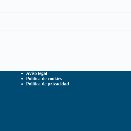
Aviso legal
Política de cookies
Política de privacidad