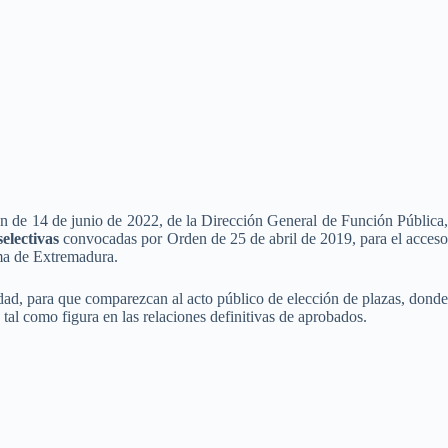
n de 14 de junio de 2022, de la Dirección General de Función Pública,
electivas
convocadas por Orden de 25 de abril de 2019, para el acces
a de Extremadura.
cidad, para que comparezcan al acto público de elección de plazas, donde
tal como figura en las relaciones definitivas de aprobados.