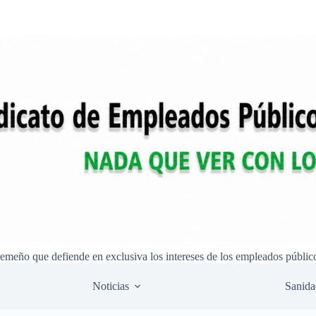
remeño que defiende en exclusiva los intereses de los empleados públic
Noticias
Sanida