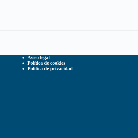
Aviso legal
Política de cookies
Política de privacidad