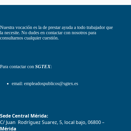
Nuestra vocación es la de prestar ayuda a todo trabajador que
la necesite. No dudes en contactar con nosotros para
consultarnos cualquier cuestión.
Para contactar con
SGTEX
:
email:
empleadospublicos@sgtex.es
Sede Central Mérida:
C/ Juan Rodríguez Suarez, 5, local bajo, 06800 –
Mérida