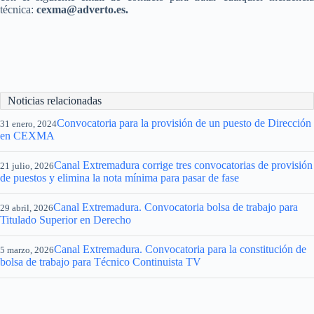
técnica:
cexma@adverto.es.
Noticias relacionadas
Convocatoria para la provisión de un puesto de Dirección
31 enero, 2024
en CEXMA
Canal Extremadura corrige tres convocatorias de provisión
21 julio, 2026
de puestos y elimina la nota mínima para pasar de fase
Canal Extremadura. Convocatoria bolsa de trabajo para
29 abril, 2026
Titulado Superior en Derecho
Canal Extremadura. Convocatoria para la constitución de
5 marzo, 2026
bolsa de trabajo para Técnico Continuista TV