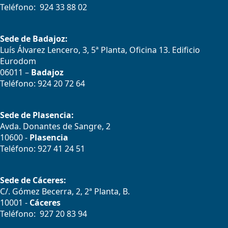
Teléfono: 924 33 88 02
Sede de Badajoz:
Luís Álvarez Lencero, 3, 5ª Planta, Oficina 13. Edificio
Eurodom
06011 –
Badajoz
Teléfono: 924 20 72 64
Sede de Plasencia:
Avda. Donantes de Sangre, 2
10600 -
Plasencia
Teléfono: 927 41 24 51
Sede de Cáceres:
C/. Gómez Becerra, 2, 2ª Planta, B.
10001 -
Cáceres
Teléfono: 927 20 83 94