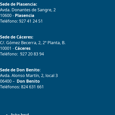
Sede de Plasencia:
Avda. Donantes de Sangre, 2
10600 -
Plasencia
Teléfono: 927 41 24 51
Sede de Cáceres:
C/. Gómez Becerra, 2, 2ª Planta, B.
10001 -
Cáceres
Teléfono: 927 20 83 94
Sede de Don Benito
:
Avda. Alonso Martín, 2, local 3
06400 –
Don Benito
Teléfonos: 824 631 661
Aviso legal