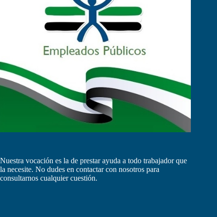
Nuestra vocación es la de prestar ayuda a todo trabajador que
la necesite. No dudes en contactar con nosotros para
consultarnos cualquier cuestión.