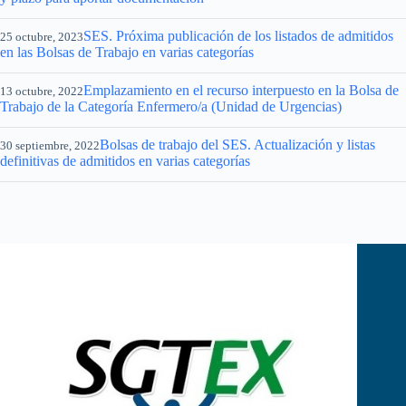
SES. Próxima publicación de los listados de admitidos
25 octubre, 2023
en las Bolsas de Trabajo en varias categorías
Emplazamiento en el recurso interpuesto en la Bolsa de
13 octubre, 2022
Trabajo de la Categoría Enfermero/a (Unidad de Urgencias)
Bolsas de trabajo del SES. Actualización y listas
30 septiembre, 2022
definitivas de admitidos en varias categorías