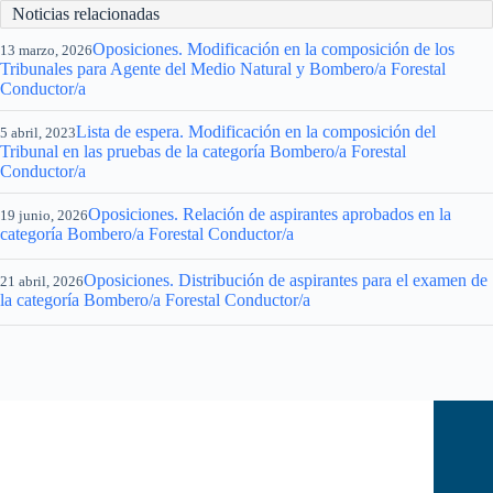
Noticias relacionadas
Oposiciones. Modificación en la composición de los
13 marzo, 2026
Tribunales para Agente del Medio Natural y Bombero/a Forestal
Conductor/a
Lista de espera. Modificación en la composición del
5 abril, 2023
Tribunal en las pruebas de la categoría Bombero/a Forestal
Conductor/a
Oposiciones. Relación de aspirantes aprobados en la
19 junio, 2026
categoría Bombero/a Forestal Conductor/a
Oposiciones. Distribución de aspirantes para el examen de
21 abril, 2026
la categoría Bombero/a Forestal Conductor/a