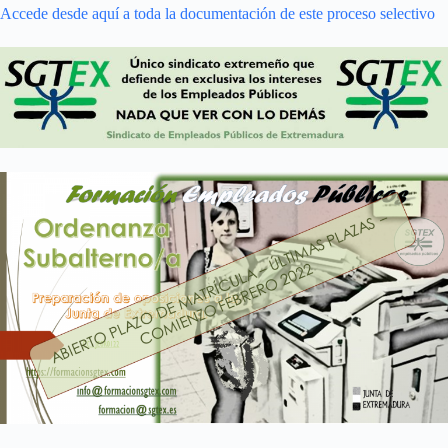
Accede desde aquí a toda la documentación de este proceso selectivo