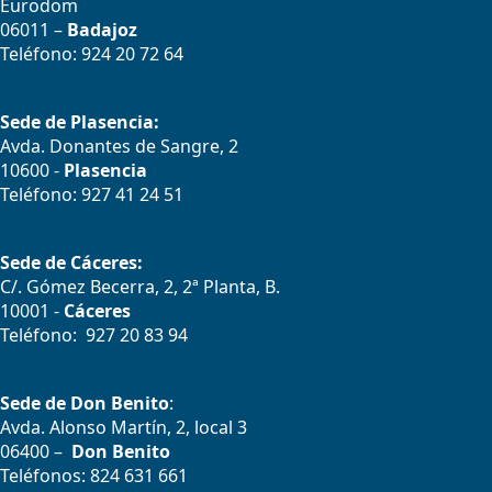
Eurodom
06011 –
Badajoz
Teléfono: 924 20 72 64
Sede de Plasencia:
Avda. Donantes de Sangre, 2
10600 -
Plasencia
Teléfono: 927 41 24 51
Sede de Cáceres:
C/. Gómez Becerra, 2, 2ª Planta, B.
10001 -
Cáceres
Teléfono: 927 20 83 94
Sede de Don Benito
:
Avda. Alonso Martín, 2, local 3
06400 –
Don Benito
Teléfonos: 824 631 661