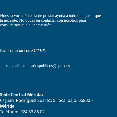
Nuestra vocación es la de prestar ayuda a todo trabajador que
la necesite. No dudes en contactar con nosotros para
consultarnos cualquier cuestión.
Para contactar con
SGTEX
:
email:
empleadospublicos@sgtex.es
Sede Central Mérida:
C/ Juan Rodríguez Suarez, 5, local bajo, 06800 –
Mérida
Teléfono: 924 33 88 02