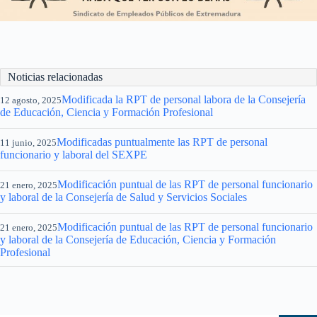
Noticias relacionadas
Modificada la RPT de personal labora de la Consejería
12 agosto, 2025
de Educación, Ciencia y Formación Profesional
Modificadas puntualmente las RPT de personal
11 junio, 2025
funcionario y laboral del SEXPE
Modificación puntual de las RPT de personal funcionario
21 enero, 2025
y laboral de la Consejería de Salud y Servicios Sociales
Modificación puntual de las RPT de personal funcionario
21 enero, 2025
y laboral de la Consejería de Educación, Ciencia y Formación
Profesional