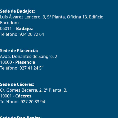
Sede de Badajoz:
Luís Álvarez Lencero, 3, 5ª Planta, Oficina 13. Edificio
Eurodom
06011 –
Badajoz
Teléfono: 924 20 72 64
Sede de Plasencia:
Avda. Donantes de Sangre, 2
10600 -
Plasencia
Teléfono: 927 41 24 51
Sede de Cáceres:
C/. Gómez Becerra, 2, 2ª Planta, B.
10001 -
Cáceres
Teléfono: 927 20 83 94