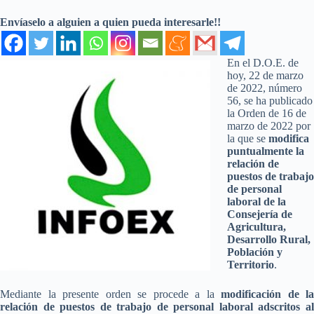
Envíaselo a alguien a quien pueda interesarle!!
En el D.O.E. de
hoy, 22 de marzo
de 2022, número
56, se ha publicado
la Orden de 16 de
marzo de 2022 por
la que se
modifica
puntualmente la
relación de
puestos de trabajo
de personal
laboral de la
Consejería de
Agricultura,
Desarrollo Rural,
Población y
Territorio
.
Mediante la presente orden se procede a la
modificación de la
relación de puestos de trabajo de personal laboral adscritos al