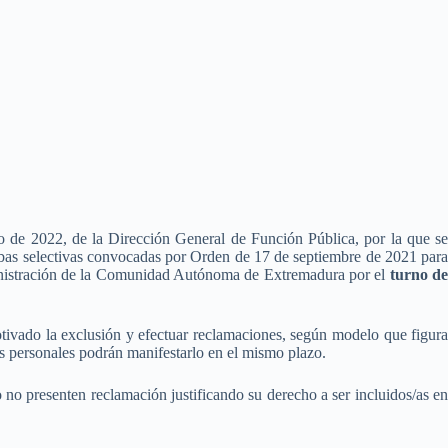
 de 2022, de la Dirección General de Función Pública, por la que se
ebas selectivas convocadas por Orden de 17 de septiembre de 2021 para
istración de la Comunidad Autónoma de Extremadura por el
turno d
tivado la exclusión y efectuar reclamaciones, según modelo que figur
s personales podrán manifestarlo en el mismo plazo.
 no presenten reclamación justificando su derecho a ser incluidos/as en