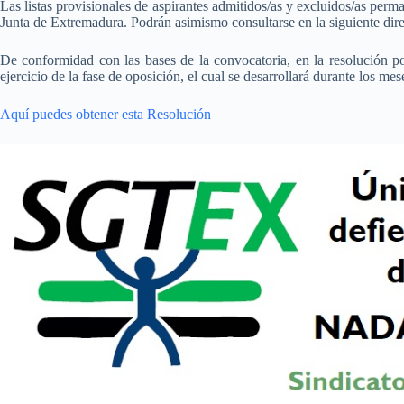
Las listas provisionales de aspirantes admitidos/as y excluidos/as perm
Junta de Extremadura. Podrán asimismo consultarse en la siguiente dire
De conformidad con las bases de la convocatoria, en la resolución por 
ejercicio de la fase de oposición, el cual se desarrollará durante los me
Aquí puedes obtener esta Resolución