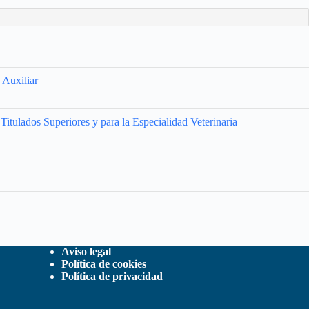
 Auxiliar
Titulados Superiores y para la Especialidad Veterinaria
Aviso legal
Política de cookies
Política de privacidad