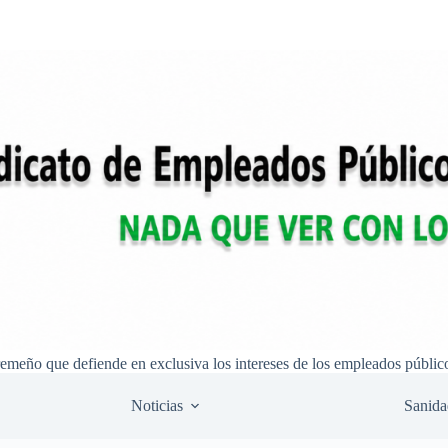
remeño que defiende en exclusiva los intereses de los empleados públic
Noticias
Sanida