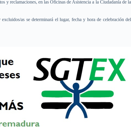
tos y reclamaciones, en las Oficinas de Asistencia a la Ciudadanía de la
 excluidos/as se determinará el lugar, fecha y hora de celebración del