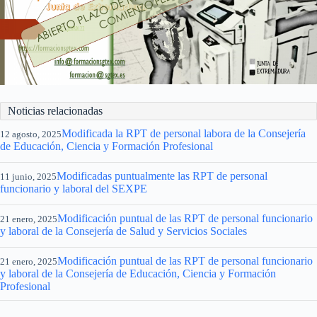
Noticias relacionadas
Modificada la RPT de personal labora de la Consejería
12 agosto, 2025
de Educación, Ciencia y Formación Profesional
Modificadas puntualmente las RPT de personal
11 junio, 2025
funcionario y laboral del SEXPE
Modificación puntual de las RPT de personal funcionario
21 enero, 2025
y laboral de la Consejería de Salud y Servicios Sociales
Modificación puntual de las RPT de personal funcionario
21 enero, 2025
y laboral de la Consejería de Educación, Ciencia y Formación
Profesional