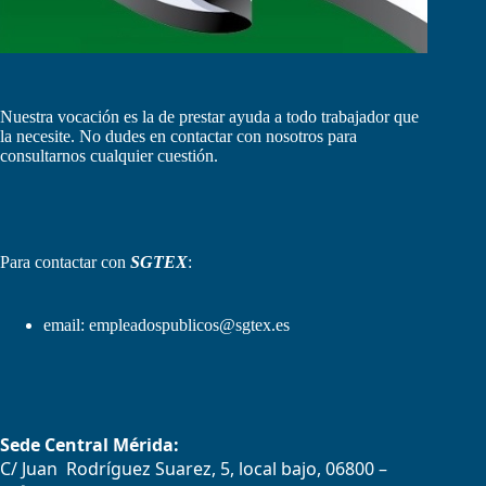
Nuestra vocación es la de prestar ayuda a todo trabajador que
la necesite. No dudes en contactar con nosotros para
consultarnos cualquier cuestión.
Para contactar con
SGTEX
:
email:
empleadospublicos@sgtex.es
Sede Central Mérida:
C/ Juan Rodríguez Suarez, 5, local bajo, 06800 –