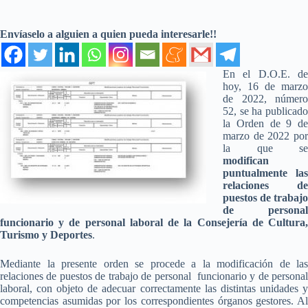
Envíaselo a alguien a quien pueda interesarle!!
En el D.O.E. de
hoy, 16 de marzo
de 2022, número
52, se ha publicado
la Orden de 9 de
marzo de 2022 por
la que se
modifican
puntualmente las
relaciones de
puestos de trabajo
de personal
funcionario y de personal laboral de la Consejería de Cultura,
Turismo y Deportes
.
Mediante la presente orden se procede a la modificación de las
relaciones de puestos de trabajo de personal funcionario y de personal
laboral, con objeto de adecuar correctamente las distintas unidades y
competencias asumidas por los correspondientes órganos gestores. Al