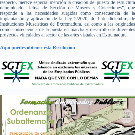
respecto, merece especial mención la creación del puesto de estructura
denominado “Jefe/a de Sección de Museos y Colecciones”, que
responde a las necesidades surgidas como consecuencia de la
implantación y aplicación de la Ley 5/2020, de 1 de diciembre, de
Instituciones Museísticas de Extremadura, así como a las originadas
como consecuencia de la puesta en marcha y desarrollo de diferentes
proyectos vinculados al sector de las artes visuales en Extremadura.
Aquí puedes obtener esta Resolución