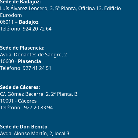
Sede de Badajoz:
Luís Álvarez Lencero, 3, 5ª Planta, Oficina 13. Edificio
Eurodom
06011 –
Badajoz
Teléfono: 924 20 72 64
Sede de Plasencia:
Avda. Donantes de Sangre, 2
10600 -
Plasencia
Teléfono: 927 41 24 51
Sede de Cáceres:
C/. Gómez Becerra, 2, 2ª Planta, B.
10001 -
Cáceres
Teléfono: 927 20 83 94
Sede de Don Benito
:
Avda. Alonso Martín, 2, local 3