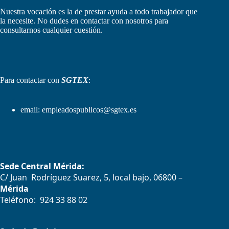
Nuestra vocación es la de prestar ayuda a todo trabajador que
la necesite. No dudes en contactar con nosotros para
consultarnos cualquier cuestión.
Para contactar con
SGTEX
:
email:
empleadospublicos@sgtex.es
Sede Central Mérida:
C/ Juan Rodríguez Suarez, 5, local bajo, 06800 –
Mérida
Teléfono: 924 33 88 02