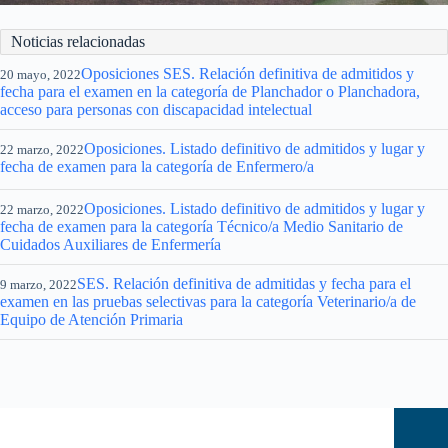
Noticias relacionadas
Oposiciones SES. Relación definitiva de admitidos y
20 mayo, 2022
fecha para el examen en la categoría de Planchador o Planchadora,
acceso para personas con discapacidad intelectual
Oposiciones. Listado definitivo de admitidos y lugar y
22 marzo, 2022
fecha de examen para la categoría de Enfermero/a
Oposiciones. Listado definitivo de admitidos y lugar y
22 marzo, 2022
fecha de examen para la categoría Técnico/a Medio Sanitario de
Cuidados Auxiliares de Enfermería
SES. Relación definitiva de admitidas y fecha para el
9 marzo, 2022
examen en las pruebas selectivas para la categoría Veterinario/a de
Equipo de Atención Primaria