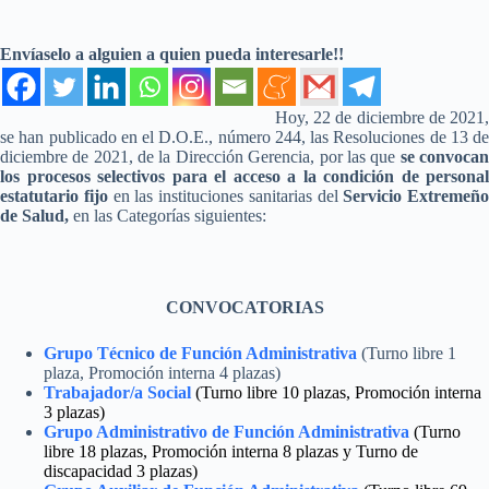
Envíaselo a alguien a quien pueda interesarle!!
Hoy, 22 de diciembre de 2021,
se han publicado en el D.O.E., número 244, las Resoluciones de 13 de
diciembre de 2021, de la Dirección Gerencia, por las que
se convoca
los procesos selectivos para el acceso a la condición de personal
estatutario fijo
en las instituciones sanitarias del
Servicio Extremeño
de Salud,
en las Categorías siguientes:
CONVOCATORIAS
Grupo Técnico de Función Administrativa
(Turno libre 1
plaza, Promoción interna 4 plazas)
Trabajador/a Social
(Turno libre 10 plazas, Promoción interna
3 plazas)
Grupo Administrativo de Función Administrativa
(Turno
libre 18 plazas, Promoción interna 8 plazas y Turno de
discapacidad 3 plazas)