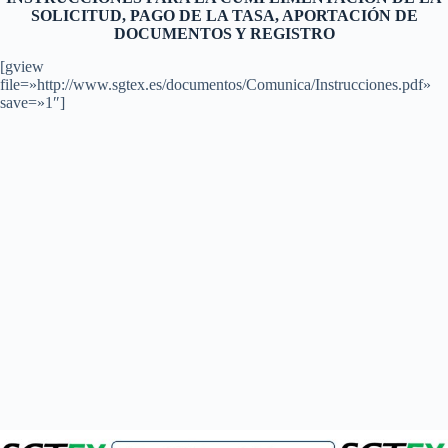
SOLICITUD, PAGO DE LA TASA, APORTACIÓN DE
DOCUMENTOS Y REGISTRO
[gview
file=»http://www.sgtex.es/documentos/Comunica/Instrucciones.pdf»
save=»1″]