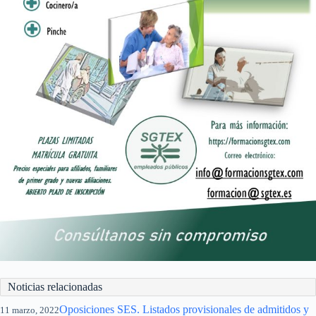
Noticias relacionadas
Oposiciones SES. Listados provisionales de admitidos y
11 marzo, 2022