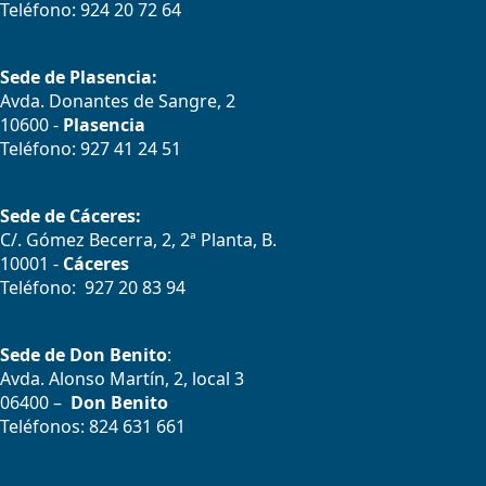
Teléfono: 924 20 72 64
Sede de Plasencia:
Avda. Donantes de Sangre, 2
10600 -
Plasencia
Teléfono: 927 41 24 51
Sede de Cáceres:
C/. Gómez Becerra, 2, 2ª Planta, B.
10001 -
Cáceres
Teléfono: 927 20 83 94
Sede de Don Benito
:
Avda. Alonso Martín, 2, local 3
06400 –
Don Benito
Teléfonos: 824 631 661