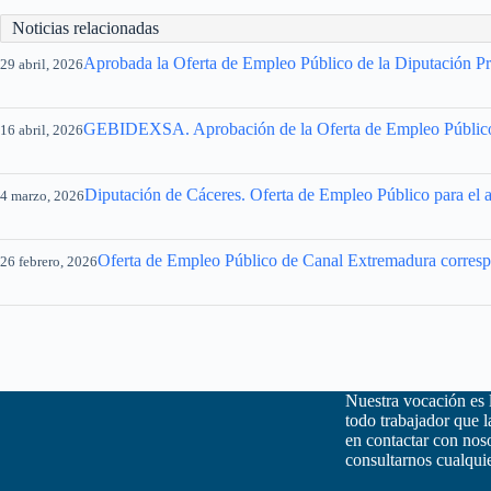
Noticias relacionadas
Aprobada la Oferta de Empleo Público de la Diputación Pr
29 abril, 2026
GEBIDEXSA. Aprobación de la Oferta de Empleo Públic
16 abril, 2026
Diputación de Cáceres. Oferta de Empleo Público para el 
4 marzo, 2026
Oferta de Empleo Público de Canal Extremadura corresp
26 febrero, 2026
Nuestra vocación es 
todo trabajador que 
en contactar con nos
consultarnos cualquie