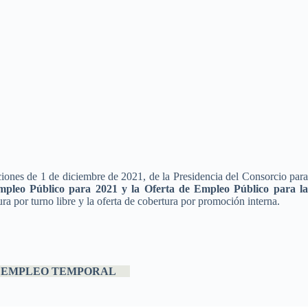
iones de 1 de diciembre de 2021, de la Presidencia del Consorcio para
mpleo Público para 2021 y la Oferta de Empleo Público para l
ura por turno libre y la oferta de cobertura por promoción interna.
EL EMPLEO TEMPORAL