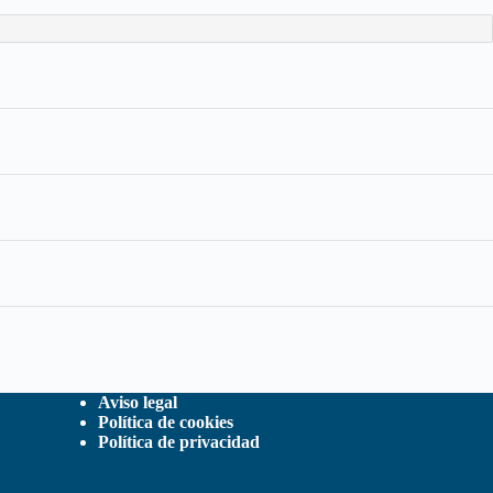
Aviso legal
Política de cookies
Política de privacidad