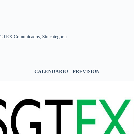
GTEX Comunicados
,
Sin categoría
CALENDARIO – PREVISIÓN