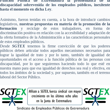
Función Pública de Extremadura la problemática de la
discapacidad sobrevenida de los empleados públicos, inexitente
hasta el momento en dicha Ley
.
Asimismo, fueron tenidas en cuenta, a la hora de introducir cambios
legislativos,
nuestras propuestas en materia de la promoción de l
formación
y reciclaje de estos trabajadores, en forma de
discriminación positiva en relación con la accesibilidad y adaptación de
la oferta formativa de la Administración a las características personales
de estos empleados públicos.
Desde
SGTEX
tenemos la firme convicción de que los podere
públicos deben articular todos aquellos mecanismos necesarios para
lograr la igualdad de trato y por lo tanto, también de igualdad de
oportunidades en el acceso a la función pública de las personas con
discapacidad, por lo que seguiremos haciendo todo lo que esté en
nuestra mano para que esa igualdad de derechos sea real y efectiva, en
todos los ámbitos de la sociedad y, por supuesto, también en el terreno
laboral del Sector Público.