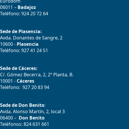
Eurodom
06011 –
Badajoz
Teléfono: 924 20 72 64
Sede de Plasencia:
Avda. Donantes de Sangre, 2
10600 -
Plasencia
Teléfono: 927 41 24 51
Sede de Cáceres:
C/. Gómez Becerra, 2, 2ª Planta, B.
10001 -
Cáceres
Teléfono: 927 20 83 94
Sede de Don Benito
:
Avda. Alonso Martín, 2, local 3
06400 –
Don Benito
Teléfonos: 824 631 661