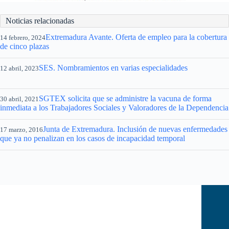
Noticias relacionadas
Extremadura Avante. Oferta de empleo para la cobertura
14 febrero, 2024
de cinco plazas
SES. Nombramientos en varias especialidades
12 abril, 2023
SGTEX solicita que se administre la vacuna de forma
30 abril, 2021
inmediata a los Trabajadores Sociales y Valoradores de la Dependencia
Junta de Extremadura. Inclusión de nuevas enfermedades
17 marzo, 2016
que ya no penalizan en los casos de incapacidad temporal