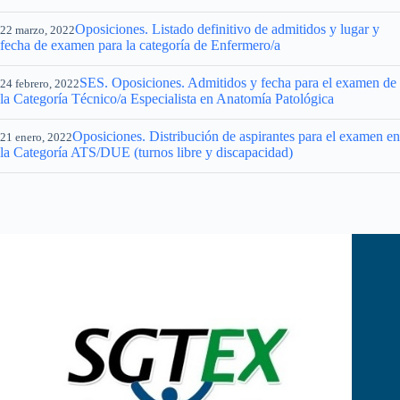
Oposiciones. Listado definitivo de admitidos y lugar y
22 marzo, 2022
fecha de examen para la categoría de Enfermero/a
SES. Oposiciones. Admitidos y fecha para el examen de
24 febrero, 2022
la Categoría Técnico/a Especialista en Anatomía Patológica
Oposiciones. Distribución de aspirantes para el examen en
21 enero, 2022
la Categoría ATS/DUE (turnos libre y discapacidad)