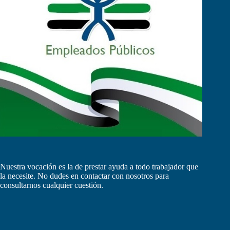
Nuestra vocación es la de prestar ayuda a todo trabajador que
la necesite. No dudes en contactar con nosotros para
consultarnos cualquier cuestión.