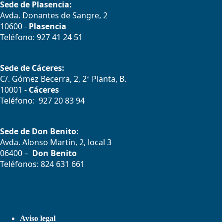
Sede de Plasencia:
Avda. Donantes de Sangre, 2
10600 -
Plasencia
Teléfono: 927 41 24 51
Sede de Cáceres:
C/. Gómez Becerra, 2, 2ª Planta, B.
10001 -
Cáceres
Teléfono: 927 20 83 94
Sede de Don Benito
:
Avda. Alonso Martín, 2, local 3
06400 –
Don Benito
Teléfonos: 824 631 661
Aviso legal