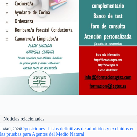
Noticias relacionadas
Oposiciones. Listas definitivas de admitidos y excluidos en
1 abril, 2026
las pruebas para Agentes del Medio Natural