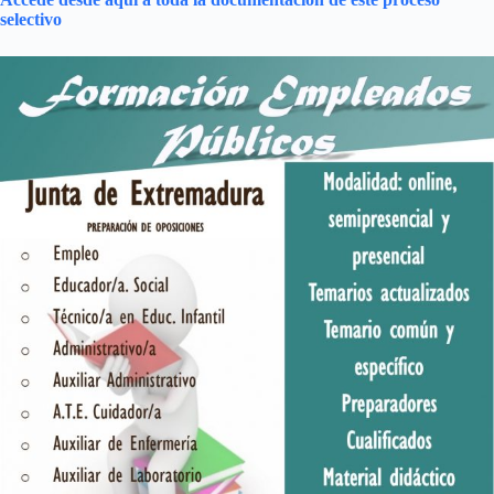
selectivo