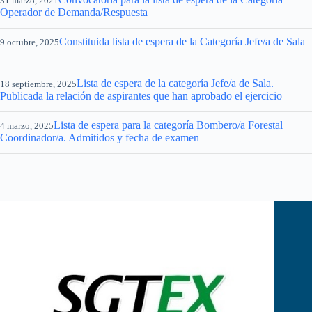
31 marzo, 2021
Operador de Demanda/Respuesta
Constituida lista de espera de la Categoría Jefe/a de Sala
9 octubre, 2025
Lista de espera de la categoría Jefe/a de Sala.
18 septiembre, 2025
Publicada la relación de aspirantes que han aprobado el ejercicio
Lista de espera para la categoría Bombero/a Forestal
4 marzo, 2025
Coordinador/a. Admitidos y fecha de examen