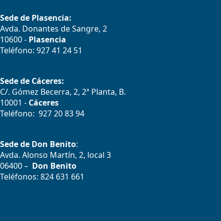
Sede de Plasencia:
Avda. Donantes de Sangre, 2
10600 -
Plasencia
Teléfono: 927 41 24 51
Sede de Cáceres:
C/. Gómez Becerra, 2, 2ª Planta, B.
10001 -
Cáceres
Teléfono: 927 20 83 94
Sede de Don Benito
:
Avda. Alonso Martín, 2, local 3
06400 –
Don Benito
Teléfonos: 824 631 661