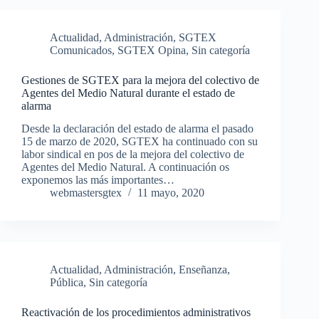
Actualidad
,
Administración
,
SGTEX
Comunicados
,
SGTEX Opina
,
Sin categoría
Gestiones de SGTEX para la mejora del colectivo de
Agentes del Medio Natural durante el estado de
alarma
Desde la declaración del estado de alarma el pasado
15 de marzo de 2020, SGTEX ha continuado con su
labor sindical en pos de la mejora del colectivo de
Agentes del Medio Natural. A continuación os
exponemos las más importantes…
webmastersgtex
11 mayo, 2020
Actualidad
,
Administración
,
Enseñanza
,
Pública
,
Sin categoría
Reactivación de los procedimientos administrativos