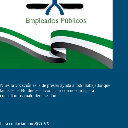
Nuestra vocación es la de prestar ayuda a todo trabajador que
la necesite. No dudes en contactar con nosotros para
consultarnos cualquier cuestión.
Para contactar con
SGTEX
: