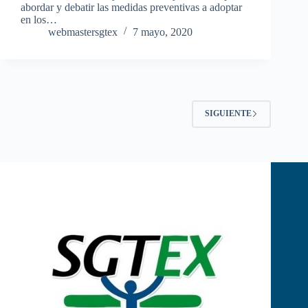
abordar y debatir las medidas preventivas a adoptar
en los…
webmastersgtex
7 mayo, 2020
SIGUIENTE