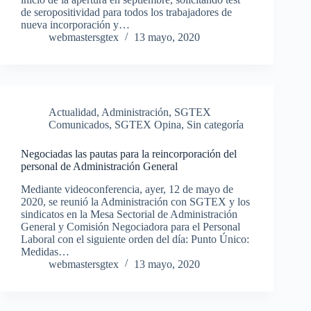
de seropositividad para todos los trabajadores de
nueva incorporación y…
webmastersgtex
13 mayo, 2020
Actualidad
,
Administración
,
SGTEX
Comunicados
,
SGTEX Opina
,
Sin categoría
Negociadas las pautas para la reincorporación del
personal de Administración General
Mediante videoconferencia, ayer, 12 de mayo de
2020, se reunió la Administración con SGTEX y los
sindicatos en la Mesa Sectorial de Administración
General y Comisión Negociadora para el Personal
Laboral con el siguiente orden del día: Punto Único:
Medidas…
webmastersgtex
13 mayo, 2020