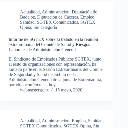
Actualidad
,
Administración
,
Diputación de
Badajoz
,
Diputación de Cáceres
,
Empleo
,
Sanidad
,
SGTEX Comunicados
,
SGTEX
Opina
,
Sin categoría
Informe de SGTEX sobre lo tratado en la reunión
extraordinaria del Comité de Salud y Riesgos
Laborales de Administración General
El Sindicato de Empleados Públicos SGTEX, junto
al resto de organizaciones con representación, ha
tomado parte en la Sesión Extraordinaria del Comité
de Seguridad y Salud de ámbito de la
Administración General de la junta de Extremadura,
por videoconferencia, hoy,…
webmastersgtex
15 mayo, 2020
Actualidad
,
Administración
,
Empleo
,
Sanidad
,
SGTEX Comunicados
,
SGTEX Opina
,
Sin