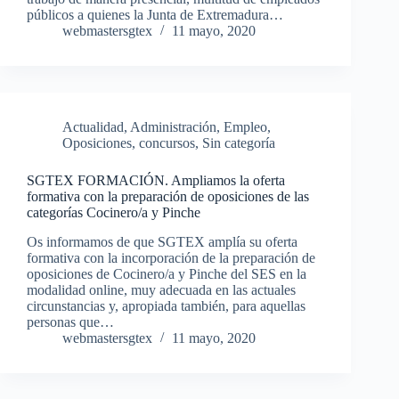
públicos a quienes la Junta de Extremadura…
webmastersgtex
11 mayo, 2020
Actualidad
,
Administración
,
Empleo
,
Oposiciones, concursos
,
Sin categoría
SGTEX FORMACIÓN. Ampliamos la oferta
formativa con la preparación de oposiciones de las
categorías Cocinero/a y Pinche
Os informamos de que SGTEX amplía su oferta
formativa con la incorporación de la preparación de
oposiciones de Cocinero/a y Pinche del SES en la
modalidad online, muy adecuada en las actuales
circunstancias y, apropiada también, para aquellas
personas que…
webmastersgtex
11 mayo, 2020