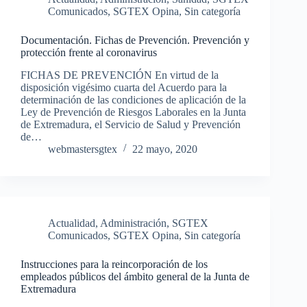
Comunicados
,
SGTEX Opina
,
Sin categoría
Documentación. Fichas de Prevención. Prevención y
protección frente al coronavirus
FICHAS DE PREVENCIÓN En virtud de la
disposición vigésimo cuarta del Acuerdo para la
determinación de las condiciones de aplicación de la
Ley de Prevención de Riesgos Laborales en la Junta
de Extremadura, el Servicio de Salud y Prevención
de…
webmastersgtex
22 mayo, 2020
Actualidad
,
Administración
,
SGTEX
Comunicados
,
SGTEX Opina
,
Sin categoría
Instrucciones para la reincorporación de los
empleados públicos del ámbito general de la Junta de
Extremadura