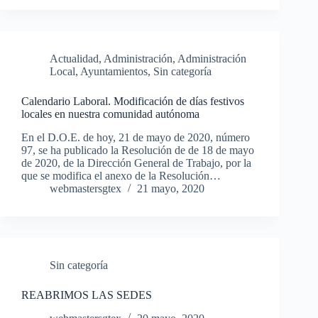
Actualidad
,
Administración
,
Administración
Local
,
Ayuntamientos
,
Sin categoría
Calendario Laboral. Modificación de días festivos
locales en nuestra comunidad autónoma
En el D.O.E. de hoy, 21 de mayo de 2020, número
97, se ha publicado la Resolución de de 18 de mayo
de 2020, de la Dirección General de Trabajo, por la
que se modifica el anexo de la Resolución…
webmastersgtex
21 mayo, 2020
Sin categoría
REABRIMOS LAS SEDES