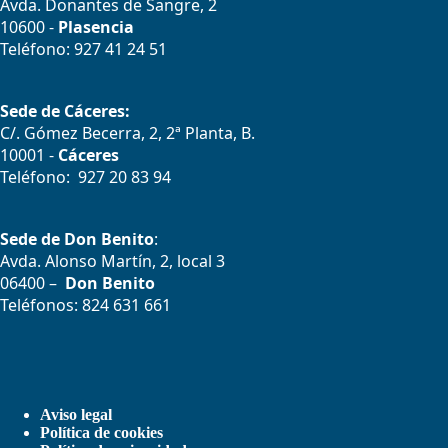
Avda. Donantes de Sangre, 2
10600 -
Plasencia
Teléfono: 927 41 24 51
Sede de Cáceres:
C/. Gómez Becerra, 2, 2ª Planta, B.
10001 -
Cáceres
Teléfono: 927 20 83 94
Sede de Don Benito
:
Avda. Alonso Martín, 2, local 3
06400 –
Don Benito
Teléfonos: 824 631 661
Aviso legal
Política de cookies