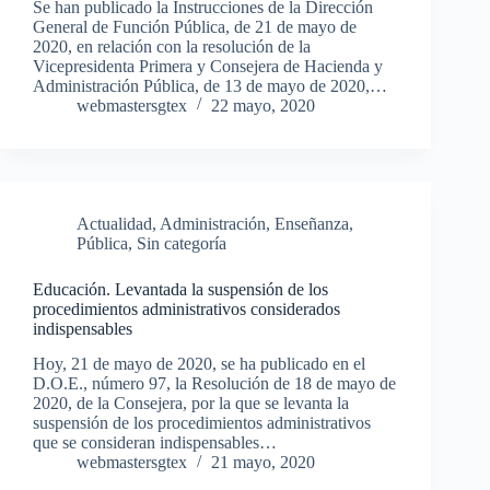
Se han publicado la Instrucciones de la Dirección
General de Función Pública, de 21 de mayo de
2020, en relación con la resolución de la
Vicepresidenta Primera y Consejera de Hacienda y
Administración Pública, de 13 de mayo de 2020,…
webmastersgtex
22 mayo, 2020
Actualidad
,
Administración
,
Enseñanza
,
Pública
,
Sin categoría
Educación. Levantada la suspensión de los
procedimientos administrativos considerados
indispensables
Hoy, 21 de mayo de 2020, se ha publicado en el
D.O.E., número 97, la Resolución de 18 de mayo de
2020, de la Consejera, por la que se levanta la
suspensión de los procedimientos administrativos
que se consideran indispensables…
webmastersgtex
21 mayo, 2020