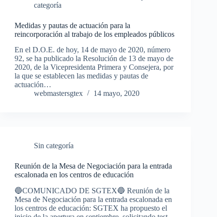
categoría
Medidas y pautas de actuación para la
reincorporación al trabajo de los empleados públicos
En el D.O.E. de hoy, 14 de mayo de 2020, número
92, se ha publicado la Resolución de 13 de mayo de
2020, de la Vicepresidenta Primera y Consejera, por
la que se establecen las medidas y pautas de
actuación…
webmastersgtex
14 mayo, 2020
Sin categoría
Reunión de la Mesa de Negociación para la entrada
escalonada en los centros de educación
🔵COMUNICADO DE SGTEX🔵 Reunión de la
Mesa de Negociación para la entrada escalonada en
los centros de educación: SGTEX ha propuesto el
inicio de la apertura en septiembre, solicitando test