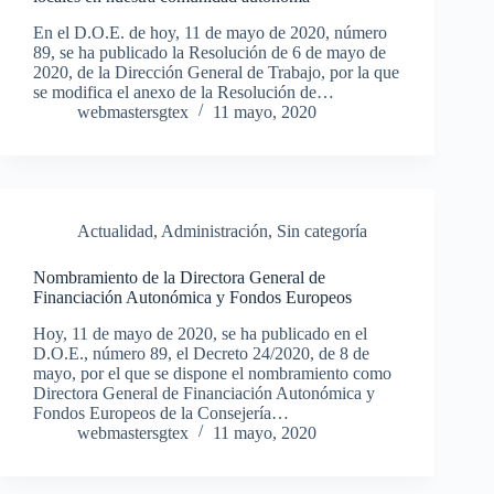
En el D.O.E. de hoy, 11 de mayo de 2020, número
89, se ha publicado la Resolución de 6 de mayo de
2020, de la Dirección General de Trabajo, por la que
se modifica el anexo de la Resolución de…
webmastersgtex
11 mayo, 2020
Actualidad
,
Administración
,
Sin categoría
Nombramiento de la Directora General de
Financiación Autonómica y Fondos Europeos
Hoy, 11 de mayo de 2020, se ha publicado en el
D.O.E., número 89, el Decreto 24/2020, de 8 de
mayo, por el que se dispone el nombramiento como
Directora General de Financiación Autonómica y
Fondos Europeos de la Consejería…
webmastersgtex
11 mayo, 2020