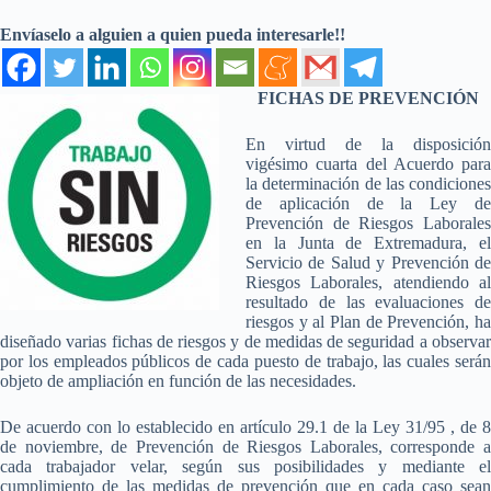
Envíaselo a alguien a quien pueda interesarle!!
FICHAS DE PREVENCIÓN
En virtud de la disposición
vigésimo cuarta del Acuerdo para
la determinación de las condiciones
de aplicación de la Ley de
Prevención de Riesgos Laborales
en la Junta de Extremadura, el
Servicio de Salud y Prevención de
Riesgos Laborales, atendiendo al
resultado de las evaluaciones de
riesgos y al Plan de Prevención, ha
diseñado varias fichas de riesgos y de medidas de seguridad a observar
por los empleados públicos de cada puesto de trabajo, las cuales serán
objeto de ampliación en función de las necesidades.
De acuerdo con lo establecido en artículo 29.1 de la Ley 31/95 , de 8
de noviembre, de Prevención de Riesgos Laborales, corresponde a
cada trabajador velar, según sus posibilidades y mediante el
cumplimiento de las medidas de prevención que en cada caso sean