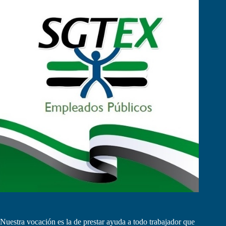
Nuestra vocación es la de prestar ayuda a todo trabajador que