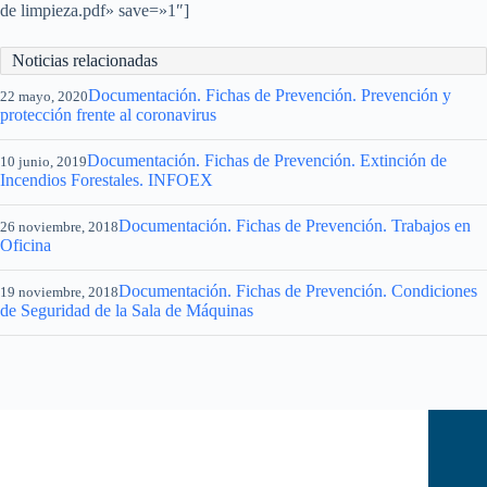
de limpieza.pdf» save=»1″]
Noticias relacionadas
Documentación. Fichas de Prevención. Prevención y
22 mayo, 2020
protección frente al coronavirus
Documentación. Fichas de Prevención. Extinción de
10 junio, 2019
Incendios Forestales. INFOEX
Documentación. Fichas de Prevención. Trabajos en
26 noviembre, 2018
Oficina
Documentación. Fichas de Prevención. Condiciones
19 noviembre, 2018
de Seguridad de la Sala de Máquinas