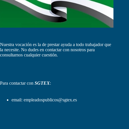
Nuestra vocación es la de prestar ayuda a todo trabajador que
la necesite. No dudes en contactar con nosotros para
consultarnos cualquier cuestión.
Para contactar con
SGTEX
:
email:
empleadospublicos@sgtex.es