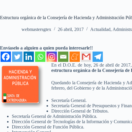
Estructura orgánica de la Consejería de Hacienda y Administración Púb
webmastersgtex
26 abril, 2017
Actualidad
,
Administr
Envíaselo a alguien a quien pueda interesarle!!
En el D.O.E. de hoy, 26 de abril de 2017, 
estructura orgánica de la Consejería de
Quedando la Consejería de Hacienda y Admin
febrero, del Gobierno y de la Administraci
Secretaría General.
Secretaría General de Presupuestos y Finan
Dirección General de Tributos.
Secretaría General de Administración Pública.
Dirección General de Tecnologías de la Información y Comunic
Dirección General de Función Pública.