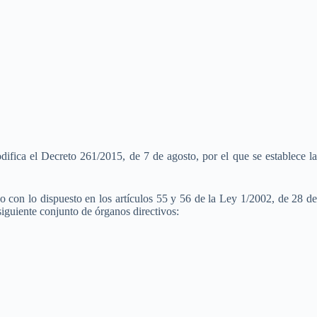
ifica el Decreto 261/2015, de 7 de agosto, por el que se establece la
o con lo dispuesto en los artículos 55 y 56 de la Ley 1/2002, de 28 de
iguiente conjunto de órganos directivos: