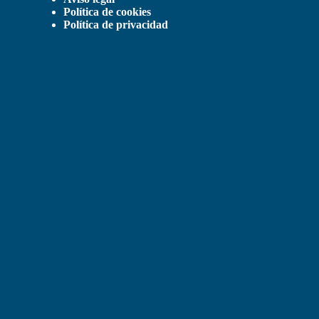
Política de cookies
Política de privacidad