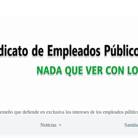
remeño que defiende en exclusiva los intereses de los empleados públic
Noticias
Sanida