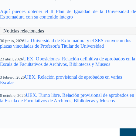
Aquí puedes obtener el II Plan de Igualdad de la Universidad de
Extremadura con su contenido íntegro
Noticias relacionadas
La Universidad de Extremadura y el SES convocan dos
30 junio, 2026
plazas vinculadas de Profesor/a Titular de Universidad
UEX. Oposiciones. Relación definitiva de aprobados en la
23 abril, 2026
Escala de Facultativos de Archivos, Bibliotecas y Museos
UEX. Relación provisional de aprobados en varias
3 febrero, 2026
Escalas
UEX. Turno libre. Relación provisional de aprobados en
8 octubre, 2025
la Escala de Facultativos de Archivos, Bibliotecas y Museos