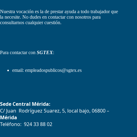
Nuestra vocación es la de prestar ayuda a todo trabajador que
la necesite. No dudes en contactar con nosotros para
consultarnos cualquier cuestión.
Para contactar con
SGTEX
:
email:
empleadospublicos@sgtex.es
Sede Central Mérida:
C/ Juan Rodríguez Suarez, 5, local bajo, 06800 –
Mérida
Teléfono: 924 33 88 02