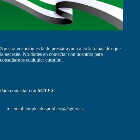
Nuestra vocación es la de prestar ayuda a todo trabajador que
la necesite. No dudes en contactar con nosotros para
consultarnos cualquier cuestión.
Para contactar con
SGTEX
:
email:
empleadospublicos@sgtex.es