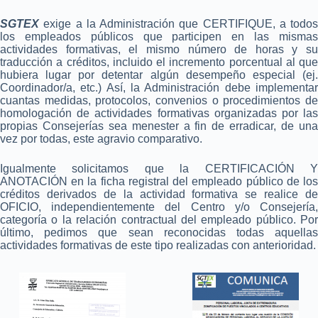
SGTEX
exige a la Administración que CERTIFIQUE, a todos
los empleados públicos que participen en las mismas
actividades formativas, el mismo número de horas y su
traducción a créditos, incluido el incremento porcentual al que
hubiera lugar por detentar algún desempeño especial (ej.
Coordinador/a, etc.) Así, la Administración debe implementar
cuantas medidas, protocolos, convenios o procedimientos de
homologación de actividades formativas organizadas por las
propias Consejerías sea menester a fin de erradicar, de una
vez por todas, este agravio comparativo.
Igualmente solicitamos que la CERTIFICACIÓN Y
ANOTACIÓN en la ficha registral del empleado público de los
créditos derivados de la actividad formativa se realice de
OFICIO, independientemente del Centro y/o Consejería,
categoría o la relación contractual del empleado público. Por
último, pedimos que sean reconocidas todas aquellas
actividades formativas de este tipo realizadas con anterioridad.