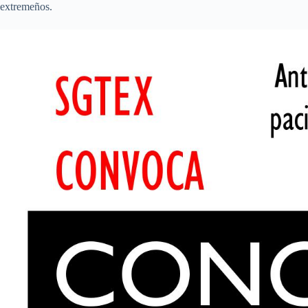
extremeños.