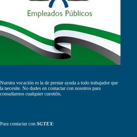
Nuestra vocación es la de prestar ayuda a todo trabajador que
la necesite. No dudes en contactar con nosotros para
consultarnos cualquier cuestión.
Para contactar con
SGTEX
: