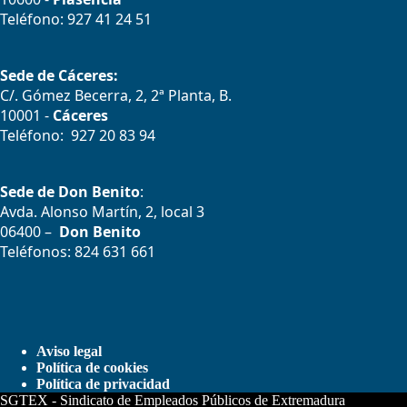
Teléfono: 927 41 24 51
Sede de Cáceres:
C/. Gómez Becerra, 2, 2ª Planta, B.
10001 -
Cáceres
Teléfono: 927 20 83 94
Sede de Don Benito
:
Avda. Alonso Martín, 2, local 3
06400 –
Don Benito
Teléfonos: 824 631 661
Aviso legal
Política de cookies
Política de privacidad
SGTEX - Sindicato de Empleados Públicos de Extremadura