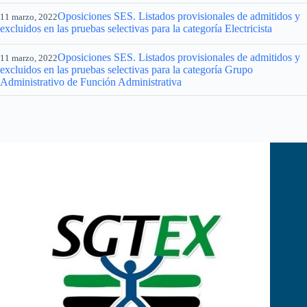
Oposiciones SES. Listados provisionales de admitidos y
11 marzo, 2022
excluidos en las pruebas selectivas para la categoría Electricista
Oposiciones SES. Listados provisionales de admitidos y
11 marzo, 2022
excluidos en las pruebas selectivas para la categoría Grupo
Administrativo de Función Administrativa