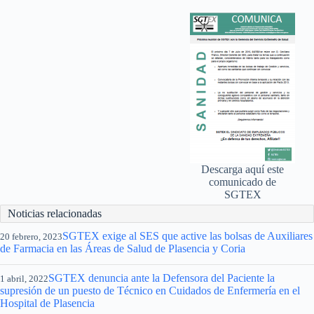
Descarga aquí este
comunicado de
SGTEX
Noticias relacionadas
SGTEX exige al SES que active las bolsas de Auxiliares
20 febrero, 2023
de Farmacia en las Áreas de Salud de Plasencia y Coria
SGTEX denuncia ante la Defensora del Paciente la
1 abril, 2022
supresión de un puesto de Técnico en Cuidados de Enfermería en el
Hospital de Plasencia