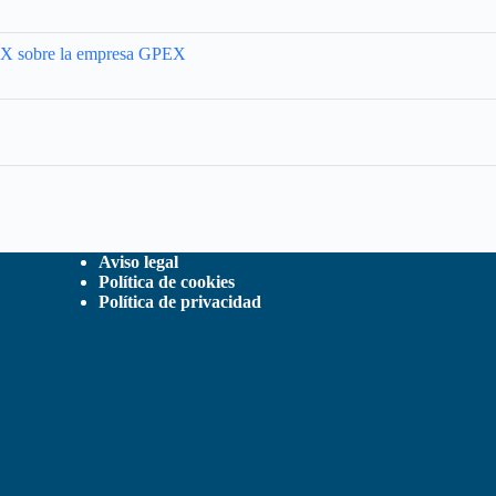
GTEX sobre la empresa GPEX
Aviso legal
Política de cookies
Política de privacidad