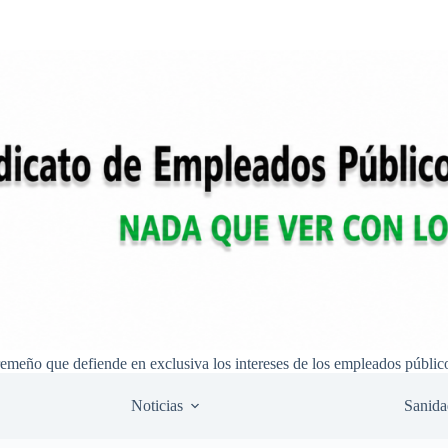
remeño que defiende en exclusiva los intereses de los empleados públic
Noticias
Sanida