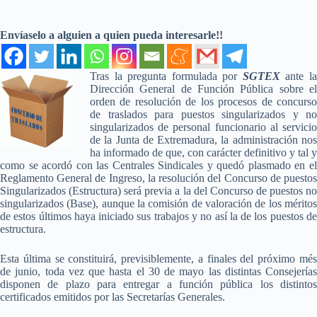
Envíaselo a alguien a quien pueda interesarle!!
Tras la pregunta formulada por
SGTEX
ante l
Dirección General de Función Pública sobre el
orden de resolución de los procesos de concurso
de traslados para puestos singularizados y no
singularizados de personal funcionario al servicio
de la Junta de Extremadura, la administración nos
ha informado de que, con carácter definitivo y tal y
como se acordó con las Centrales Sindicales y quedó plasmado en el
Reglamento General de Ingreso, la resolución del Concurso de puestos
Singularizados (Estructura) será previa a la del Concurso de puestos no
singularizados (Base), aunque la comisión de valoración de los méritos
de estos últimos haya iniciado sus trabajos y no así la de los puestos de
estructura.
Esta última se constituirá, previsiblemente, a finales del próximo més
de junio, toda vez que hasta el 30 de mayo las distintas Consejerías
disponen de plazo para entregar a función pública los distintos
certificados emitidos por las Secretarías Generales.