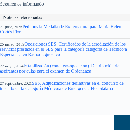
Seguiremos informando
Noticias relacionadas
Pedimos la Medalla de Extremadura para María Belén
27 julio, 2026
Cortés Flor
Oposiciones SES. Certificados de la acreditación de los
25 marzo, 2019
servicios prestados en el SES para la categoría categoría de Técnico/a
Especialista en Radiodiagnóstico
Estabilización (concurso-oposición). Distribución de
22 mayo, 2024
aspirantes por aulas para el examen de Ordenanza
SES. Adjudicaciones definitivas en el concurso de
27 septiembre, 2021
traslado en la Categoría Médico/a de Emergencia Hospitalaria