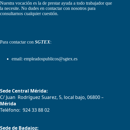
Nuestra vocación es la de prestar ayuda a todo trabajador que
la necesite. No dudes en contactar con nosotros para
consultarnos cualquier cuestión.
Para contactar con
SGTEX
:
email:
empleadospublicos@sgtex.es
Sede Central Mérida:
C/ Juan Rodríguez Suarez, 5, local bajo, 06800 –
Mérida
Teléfono: 924 33 88 02
Sede de Badajoz: