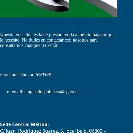
Nuestra vocación es la de prestar ayuda a todo trabajador que
la necesite. No dudes en contactar con nosotros para
consultarnos cualquier cuestión.
Para contactar con
SGTEX
:
email:
empleadospublicos@sgtex.es
Sede Central Mérida:
C/ Juan Rodríguez Suarez, 5, local bajo, 06800 –