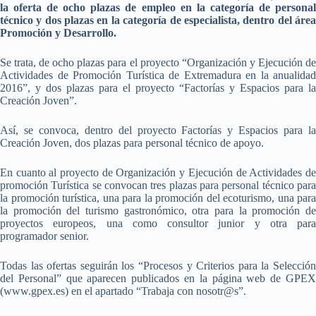
la oferta de ocho plazas de empleo en la categoría de personal
técnico y dos plazas en la categoría de especialista, dentro del área
Promoción y Desarrollo.
Se trata, de ocho plazas para el proyecto “Organización y Ejecución de
Actividades de Promoción Turística de Extremadura en la anualidad
2016”, y dos plazas para el proyecto “Factorías y Espacios para la
Creación Joven”.
Así, se convoca, dentro del proyecto Factorías y Espacios para la
Creación Joven, dos plazas para personal técnico de apoyo.
En cuanto al proyecto de Organización y Ejecución de Actividades de
promoción Turística se convocan tres plazas para personal técnico para
la promoción turística, una para la promoción del ecoturismo, una para
la promoción del turismo gastronómico, otra para la promoción de
proyectos europeos, una como consultor junior y otra para
programador senior.
Todas las ofertas seguirán los “Procesos y Criterios para la Selección
del Personal” que aparecen publicados en la página web de GPEX
(www.gpex.es) en el apartado “Trabaja con nosotr@s”.