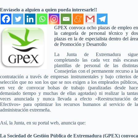
Envíaselo a alguien a quien pueda interesarle!!
GPEX convoca ocho plazas de empleo en
la categoría de personal técnico y dos
plazas en la de especialista dentro del área
de Promoción y Desarrollo
La Junta de Extremadura sigue
completando las cada vez más escasas
plantillas de personal de las distintas
Consejerías con el permanente recurso a la
contratación a través de empresas instrumentales y bajo criterios de
selección que no son los que se nos exigen a los empleados públicos,
en vez de convocar bolsas de trabajo (paralizadas desde hace
demasiado tiempo y muchas de ellas agotadas) ni realizar la tantas
veces anunciada y nunca llevada a efecto «Reestructuración de
Efectivos» para optimizar los recursos humanos al servicio de la
administración extremeña.
Así, la Junta, en su portal web, anuncia que:
La Sociedad de Gestión Pública de Extremadura (GPEX) convoca