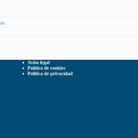
vos
Aviso legal
Política de cookies
Política de privacidad