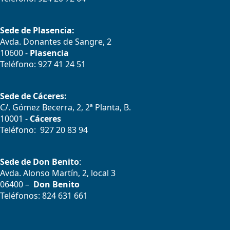
Sede de Plasencia:
Avda. Donantes de Sangre, 2
10600 -
Plasencia
Teléfono: 927 41 24 51
Sede de Cáceres:
C/. Gómez Becerra, 2, 2ª Planta, B.
10001 -
Cáceres
Teléfono: 927 20 83 94
Sede de Don Benito
:
Avda. Alonso Martín, 2, local 3
06400 –
Don Benito
Teléfonos: 824 631 661