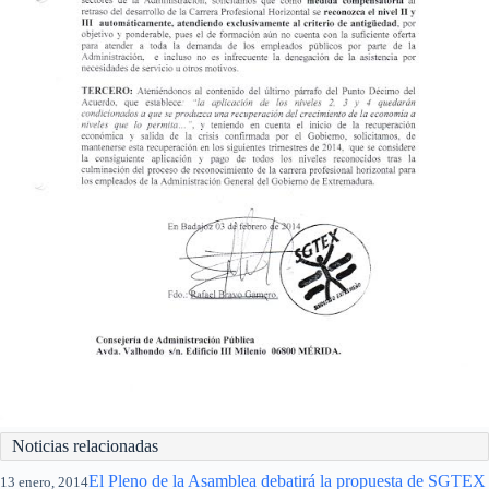
Noticias relacionadas
El Pleno de la Asamblea debatirá la propuesta de SGTEX
13 enero, 2014