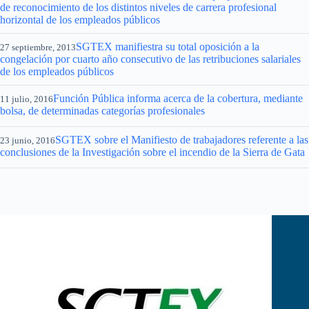
de reconocimiento de los distintos niveles de carrera profesional
horizontal de los empleados públicos
SGTEX manifiestra su total oposición a la
27 septiembre, 2013
congelación por cuarto año consecutivo de las retribuciones salariales
de los empleados públicos
Función Pública informa acerca de la cobertura, mediante
11 julio, 2016
bolsa, de determinadas categorías profesionales
SGTEX sobre el Manifiesto de trabajadores referente a las
23 junio, 2016
conclusiones de la Investigación sobre el incendio de la Sierra de Gata