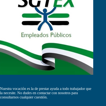
Nuestra vocación es la de prestar ayuda a todo trabajador que
la necesite. No dudes en contactar con nosotros para
consultarnos cualquier cuestión.