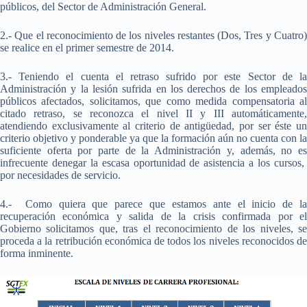
públicos, del Sector de Administración General.
2.- Que el reconocimiento de los niveles restantes (Dos, Tres y Cuatro)
se realice en el primer semestre de 2014.
3.- Teniendo el cuenta el retraso sufrido por este Sector de la
Administración y la lesión sufrida en los derechos de los empleados
públicos afectados, solicitamos, que como medida compensatoria al
citado retraso, se reconozca el nivel II y III automáticamente,
atendiendo exclusivamente al criterio de antigüedad, por ser éste un
criterio objetivo y ponderable ya que la formación aún no cuenta con la
suficiente oferta por parte de la Administración y, además, no es
infrecuente denegar la escasa oportunidad de asistencia a los cursos,
por necesidades de servicio.
4.- Como quiera que parece que estamos ante el inicio de la
recuperación económica y salida de la crisis confirmada por el
Gobierno solicitamos que, tras el reconocimiento de los niveles, se
proceda a la retribución económica de todos los niveles reconocidos de
forma inminente.