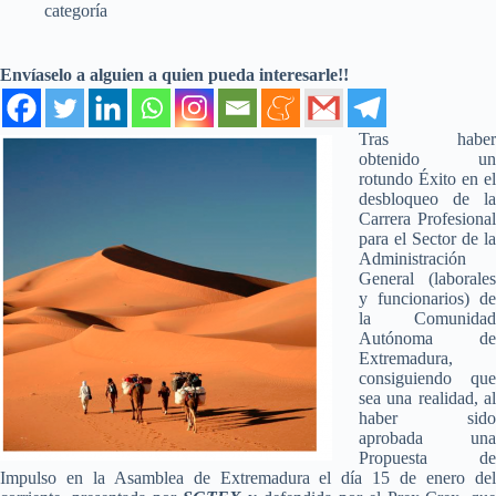
categoría
Envíaselo a alguien a quien pueda interesarle!!
Tras haber
obtenido un
rotundo Éxito en el
desbloqueo de la
Carrera Profesional
para el Sector de la
Administración
General (laborales
y funcionarios) de
la Comunidad
Autónoma de
Extremadura,
consiguiendo que
sea una realidad, al
haber sido
aprobada una
Propuesta de
Impulso en la Asamblea de Extremadura el día 15 de enero del