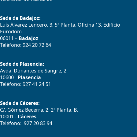
Sede de Badajoz:
Luís Álvarez Lencero, 3, 5ª Planta, Oficina 13. Edificio
Eurodom
06011 –
Badajoz
Teléfono: 924 20 72 64
Sede de Plasencia:
Avda. Donantes de Sangre, 2
10600 -
Plasencia
Teléfono: 927 41 24 51
Sede de Cáceres:
C/. Gómez Becerra, 2, 2ª Planta, B.
10001 -
Cáceres
Teléfono: 927 20 83 94