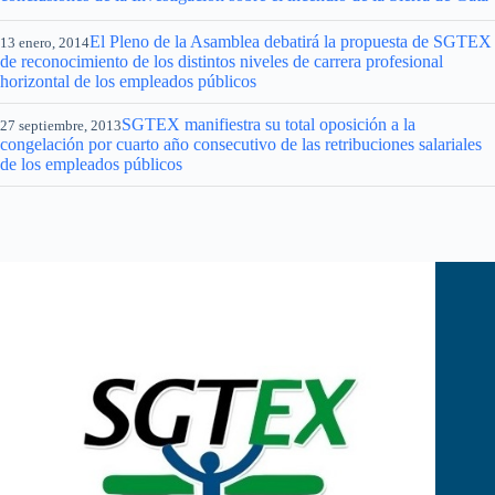
El Pleno de la Asamblea debatirá la propuesta de SGTEX
13 enero, 2014
de reconocimiento de los distintos niveles de carrera profesional
horizontal de los empleados públicos
SGTEX manifiestra su total oposición a la
27 septiembre, 2013
congelación por cuarto año consecutivo de las retribuciones salariales
de los empleados públicos