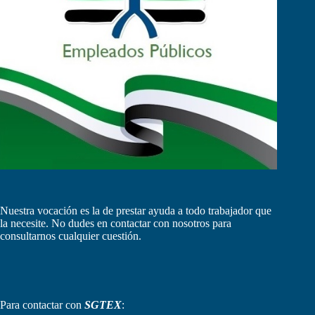
Nuestra vocación es la de prestar ayuda a todo trabajador que
la necesite. No dudes en contactar con nosotros para
consultarnos cualquier cuestión.
Para contactar con
SGTEX
: