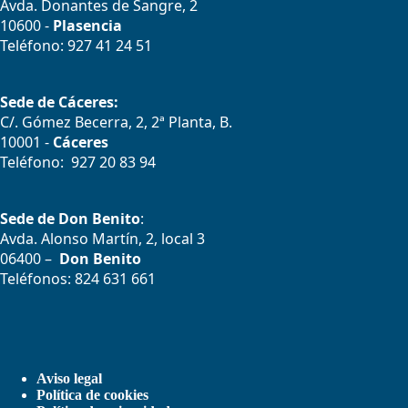
Avda. Donantes de Sangre, 2
10600 -
Plasencia
Teléfono: 927 41 24 51
Sede de Cáceres:
C/. Gómez Becerra, 2, 2ª Planta, B.
10001 -
Cáceres
Teléfono: 927 20 83 94
Sede de Don Benito
:
Avda. Alonso Martín, 2, local 3
06400 –
Don Benito
Teléfonos: 824 631 661
Aviso legal
Política de cookies