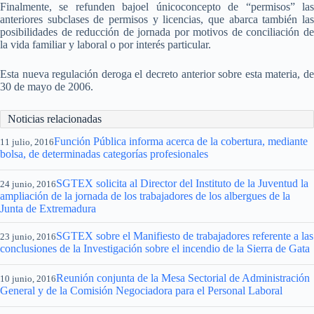
Finalmente, se refunden bajoel únicoconcepto de “permisos” las
anteriores subclases de permisos y licencias, que abarca también las
posibilidades de reducción de jornada por motivos de conciliación de
la vida familiar y laboral o por interés particular.
Esta nueva regulación deroga el decreto anterior sobre esta materia, de
30 de mayo de 2006.
Noticias relacionadas
Función Pública informa acerca de la cobertura, mediante
11 julio, 2016
bolsa, de determinadas categorías profesionales
SGTEX solicita al Director del Instituto de la Juventud la
24 junio, 2016
ampliación de la jornada de los trabajadores de los albergues de la
Junta de Extremadura
SGTEX sobre el Manifiesto de trabajadores referente a las
23 junio, 2016
conclusiones de la Investigación sobre el incendio de la Sierra de Gata
Reunión conjunta de la Mesa Sectorial de Administración
10 junio, 2016
General y de la Comisión Negociadora para el Personal Laboral