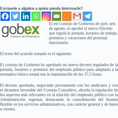
Envíaselo a alguien a quien pueda interesarle!!
El en Consejo de Gobierno de ayer, seis
de agosto, se aprobó el nuevo Decreto
que regula la jornada, horarios de trabajo,
permisos y vacaciones del personal
funcionario.
El texto del acuerdo tomado es el siguiente:
El consejo de Gobierno ha aprobado un nuevo decreto regulador de la
jornada, horarios y permisos del empleado público para adaptarlo a la
normativa básica estatal tras la implantación de las 37,5 horas.
El decreto aprobado, negociado previamente con los sindicatos y con
el dictamen favorable del Consejo Consultivo, aborda la regulación de
los aspectos más relevantes en la relación del empleado público con la
Administración regional, destacando la consolidación del horario
flexible en los servicios administrativos, con carácter general y de lunes
a viernes.