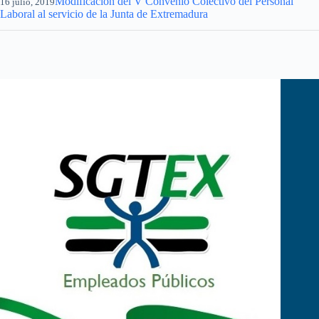
Modificación del V Convenio Colectivo del Personal
16 julio, 2019
Laboral al servicio de la Junta de Extremadura