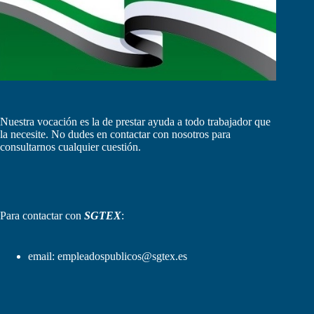
Nuestra vocación es la de prestar ayuda a todo trabajador que
la necesite. No dudes en contactar con nosotros para
consultarnos cualquier cuestión.
Para contactar con
SGTEX
:
email:
empleadospublicos@sgtex.es