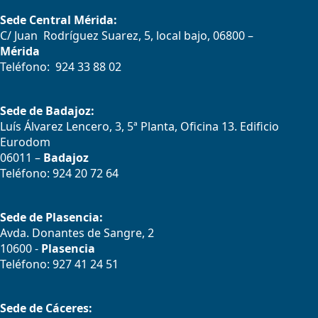
Sede Central Mérida:
C/ Juan Rodríguez Suarez, 5, local bajo, 06800 –
Mérida
Teléfono: 924 33 88 02
Sede de Badajoz:
Luís Álvarez Lencero, 3, 5ª Planta, Oficina 13. Edificio
Eurodom
06011 –
Badajoz
Teléfono: 924 20 72 64
Sede de Plasencia:
Avda. Donantes de Sangre, 2
10600 -
Plasencia
Teléfono: 927 41 24 51
Sede de Cáceres: