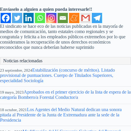
Envíaselo a alguien a quien pueda interesarle!!
El sindicato se hace eco de las noticias publicadas en la mayoría de
medios de comunicación, tanto estatales como regionales y se
congratula y felicita a los empleados públicos extremeños por lo que
consideramos la recuperación de unos derechos económicos
reconocidos que nunca deberían haberse suprimido
Noticias relacionadas
Estabilización (concurso de méritos). Listado
23 septiembre, 2024
provisional de puntuaciones. Cuerpo de Titulados Superiores,
especialidad Sociología
Aprobados en el primer ejercicio de la lista de espera de la
19 mayo, 2023
categoría Bombero/a Forestal Conductor/a
Los Agentes del Medio Natural dedican una sonora
18 octubre, 2021
pitada al Presidente de la Junta de Extremadura ante la sede de la
Presidencia