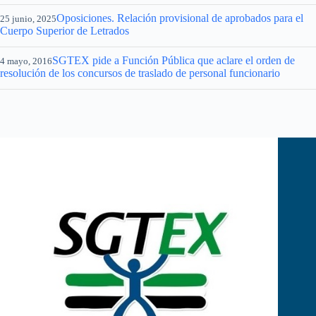
Oposiciones. Relación provisional de aprobados para el
25 junio, 2025
Cuerpo Superior de Letrados
SGTEX pide a Función Pública que aclare el orden de
4 mayo, 2016
resolución de los concursos de traslado de personal funcionario