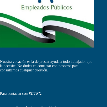
Nuestra vocación es la de prestar ayuda a todo trabajador que
la necesite. No dudes en contactar con nosotros para
consultarnos cualquier cuestión.
Para contactar con
SGTEX
: