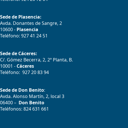
Sede de Plasencia:
Avda. Donantes de Sangre, 2
10600 -
Plasencia
Teléfono: 927 41 24 51
Sede de Cáceres:
C/. Gómez Becerra, 2, 2ª Planta, B.
10001 -
Cáceres
Teléfono: 927 20 83 94
Sede de Don Benito
:
Avda. Alonso Martín, 2, local 3
06400 –
Don Benito
Teléfonos: 824 631 661