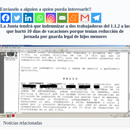
Envíaselo a alguien a quien pueda interesarle!!
La Junta tendrá que indemnizar a dos trabajadoras del 1.1.2 a las
que hurtó 10 días de vacaciones porque tenían reducción de
jornada por guarda legal de hijos menores
Noticias relacionadas