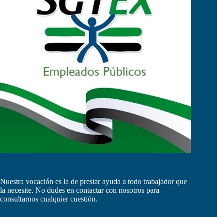
Nuestra vocación es la de prestar ayuda a todo trabajador que
la necesite. No dudes en contactar con nosotros para
consultarnos cualquier cuestión.