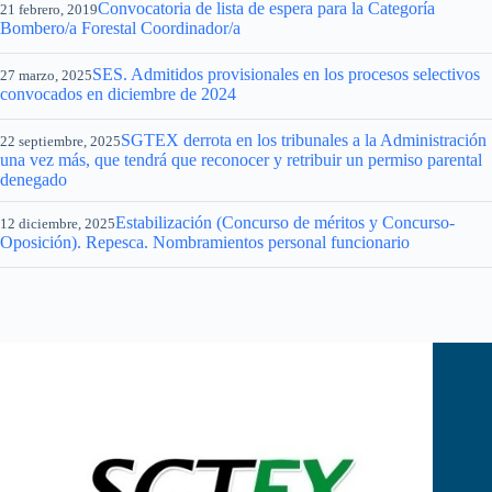
Convocatoria de lista de espera para la Categoría
21 febrero, 2019
Bombero/a Forestal Coordinador/a
SES. Admitidos provisionales en los procesos selectivos
27 marzo, 2025
convocados en diciembre de 2024
SGTEX derrota en los tribunales a la Administración
22 septiembre, 2025
una vez más, que tendrá que reconocer y retribuir un permiso parental
denegado
Estabilización (Concurso de méritos y Concurso-
12 diciembre, 2025
Oposición). Repesca. Nombramientos personal funcionario