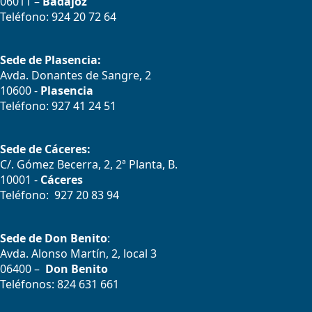
06011 –
Badajoz
Teléfono: 924 20 72 64
Sede de Plasencia:
Avda. Donantes de Sangre, 2
10600 -
Plasencia
Teléfono: 927 41 24 51
Sede de Cáceres:
C/. Gómez Becerra, 2, 2ª Planta, B.
10001 -
Cáceres
Teléfono: 927 20 83 94
Sede de Don Benito
:
Avda. Alonso Martín, 2, local 3
06400 –
Don Benito
Teléfonos: 824 631 661