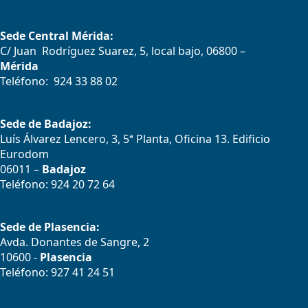
Sede Central Mérida:
C/ Juan Rodríguez Suarez, 5, local bajo, 06800 –
Mérida
Teléfono: 924 33 88 02
Sede de Badajoz:
Luís Álvarez Lencero, 3, 5ª Planta, Oficina 13. Edificio
Eurodom
06011 –
Badajoz
Teléfono: 924 20 72 64
Sede de Plasencia:
Avda. Donantes de Sangre, 2
10600 -
Plasencia
Teléfono: 927 41 24 51