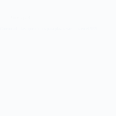
Sin categoría
Convocadas las oposiciones para plazas vacantes en el SES