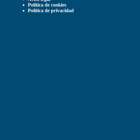
Política de cookies
Política de privacidad