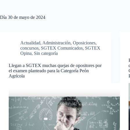
Día
30 de mayo de 2024
Actualidad
,
Administración
,
Oposiciones,
concursos
,
SGTEX Comunicados
,
SGTEX
Opina
,
Sin categoría
Llegan a SGTEX muchas quejas de opositores por
el examen planteado para la Categoría Peón
Agrícola