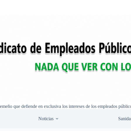
remeño que defiende en exclusiva los intereses de los empleados públic
Noticias
Sanida