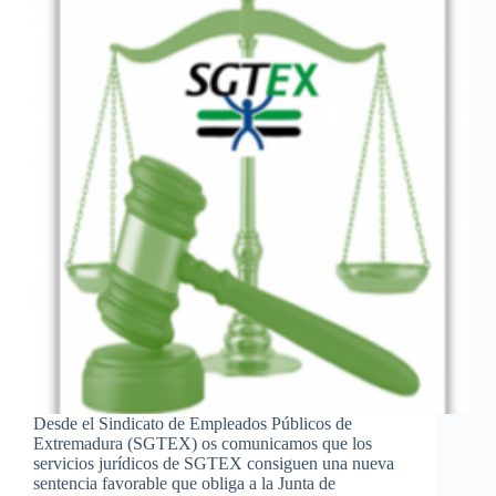
Desde el Sindicato de Empleados Públicos de
Extremadura (SGTEX) os comunicamos que los
servicios jurídicos de SGTEX consiguen una nueva
sentencia favorable que obliga a la Junta de