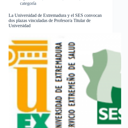
categoría
La Universidad de Extremadura y el SES convocan
dos plazas vinculadas de Profesor/a Titular de
Universidad