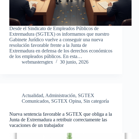
Desde el Sindicato de Empleados Públicos de
Extremadura (SGTEX) os informamos que nuestro
Gabinete Jurídico vuelve a conseguir una nueva
resolución favorable frente a la Junta de
Extremadura en defensa de los derechos económicos
de los empleados públicos. En esta…
webmastersgtex
30 junio, 2026
Actualidad
,
Administración
,
SGTEX
Comunicados
,
SGTEX Opina
,
Sin categoría
Nueva sentencia favorable a SGTEX que obliga a la
Junta de Extremadura a retribuir correctamente las
vacaciones de un trabajador