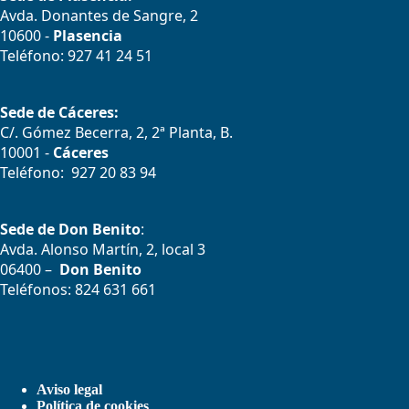
Avda. Donantes de Sangre, 2
10600 -
Plasencia
Teléfono: 927 41 24 51
Sede de Cáceres:
C/. Gómez Becerra, 2, 2ª Planta, B.
10001 -
Cáceres
Teléfono: 927 20 83 94
Sede de Don Benito
:
Avda. Alonso Martín, 2, local 3
06400 –
Don Benito
Teléfonos: 824 631 661
Aviso legal
Política de cookies