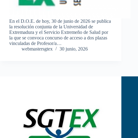
En el D.O.E. de hoy, 30 de junio de 2026 se publica
la resolución conjunta de la Universidad de
Extremadura y el Servicio Extremeño de Salud por
la que se convoca concurso de acceso a dos plazas
vinculadas de Profesor/a…
webmastersgtex
30 junio, 2026