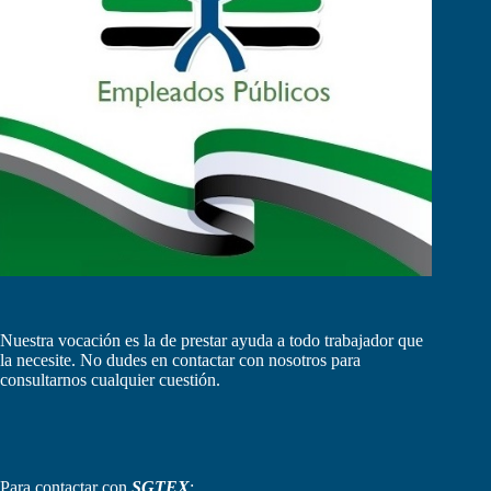
Nuestra vocación es la de prestar ayuda a todo trabajador que
la necesite. No dudes en contactar con nosotros para
consultarnos cualquier cuestión.
Para contactar con
SGTEX
: