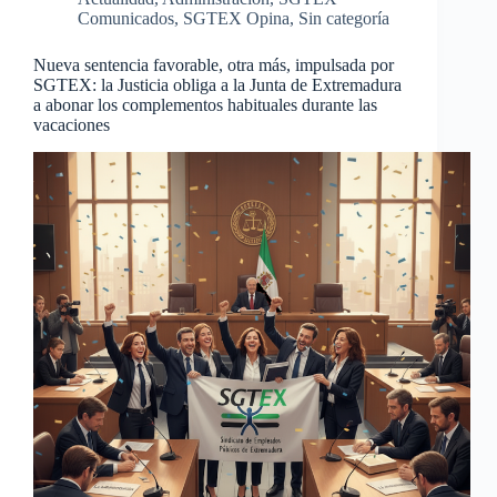
Comunicados
,
SGTEX Opina
,
Sin categoría
Nueva sentencia favorable, otra más, impulsada por
SGTEX: la Justicia obliga a la Junta de Extremadura
a abonar los complementos habituales durante las
vacaciones