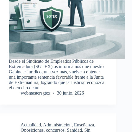
Desde el Sindicato de Empleados Públicos de
Extremadura (SGTEX) os informamos que nuestro
Gabinete Jurídico, una vez más, vuelve a obtener
una importante sentencia favorable frente a la Junta
de Extremadura, logrando que la Justicia reconozca
el derecho de un…
webmastersgtex
30 junio, 2026
Actualidad
,
Administración
,
Enseñanza
,
Oposiciones, concursos
,
Sanidad
,
Sin