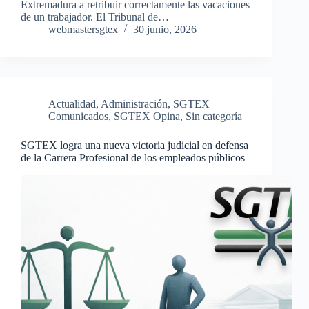
Extremadura a retribuir correctamente las vacaciones
de un trabajador. El Tribunal de…
webmastersgtex
30 junio, 2026
Actualidad
,
Administración
,
SGTEX
Comunicados
,
SGTEX Opina
,
Sin categoría
SGTEX logra una nueva victoria judicial en defensa
de la Carrera Profesional de los empleados públicos