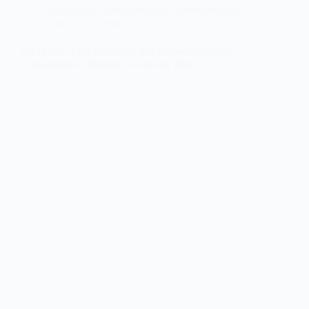
Actualidad
,
Administración
,
Administración
Local
,
Sin categoría
Publicado el calendario de días festivos en nuestra
Comunidad Autónoma para el año 2026