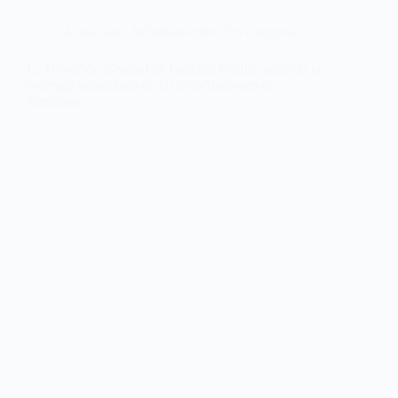
Actualidad
,
Administración
,
Sin categoría
La Dirección General de Función Pública acuerda la
prórroga automática de las autorizaciones de
teletrabajo