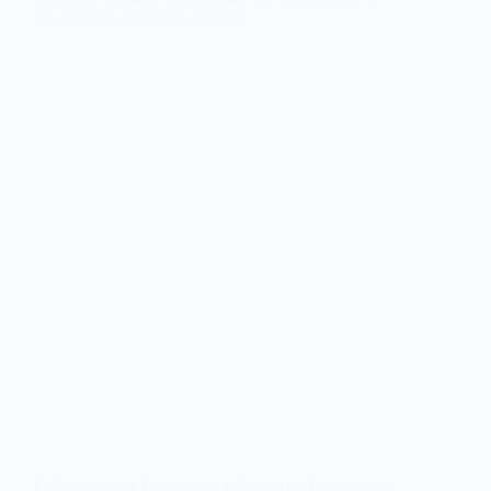
los Agentes del Medio Natural
El Sindicato de Empleados Públicos de Extremadura