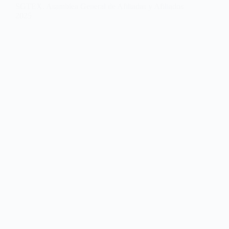
SGTEX. Asamblea General de Afiliadas y Afiliados
2025