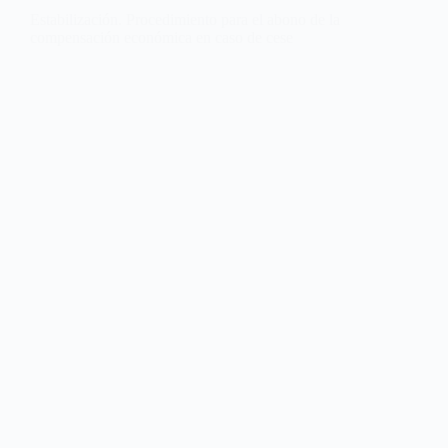
Estabilización. Procedimiento para el abono de la
compensación económica en caso de cese