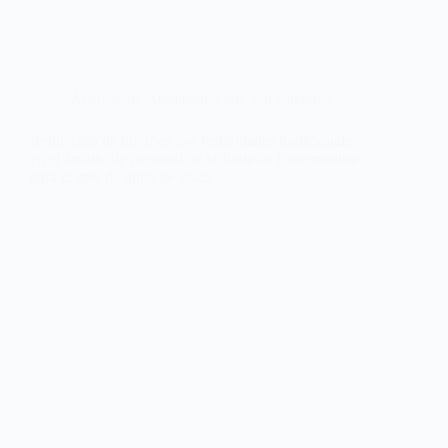
Actualidad
,
Administración
,
Sin categoría
Reducción de horarios por festividades tradicionales
en el ámbito de personal de la Junta de Extremadura
para el mes de junio de 2025