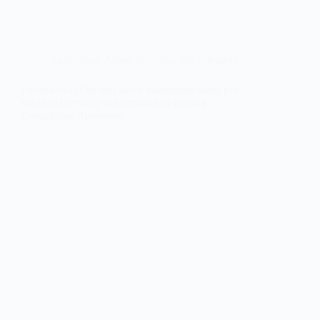
Actualidad
,
Administración
,
Sin categoría
Publicado el Decreto sobre indemnizaciones por
razón del servicio del personal de nuestra
Comunidad Autónoma