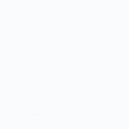
Hoy, 27 de mayo de 2025, se han publicado en el
D.O.E., las Órdenes de 20 de mayo de 2025 por la
que se nombran funcionarios/as de carrera a las