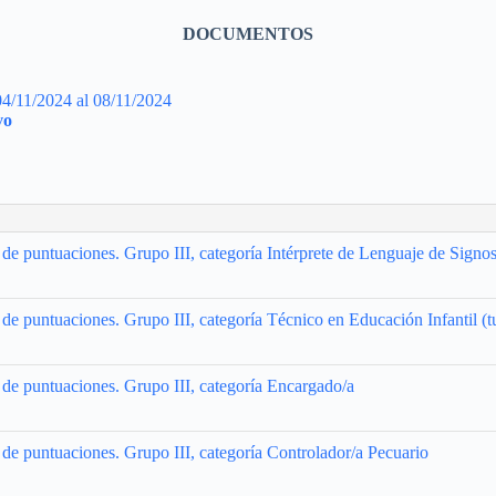
DOCUMENTOS
11/2024 al 08/11/2024
vo
 de puntuaciones. Grupo III, categoría Intérprete de Lenguaje de Signos
 de puntuaciones. Grupo III, categoría Técnico en Educación Infantil (t
l de puntuaciones. Grupo III, categoría Encargado/a
 de puntuaciones. Grupo III, categoría Controlador/a Pecuario