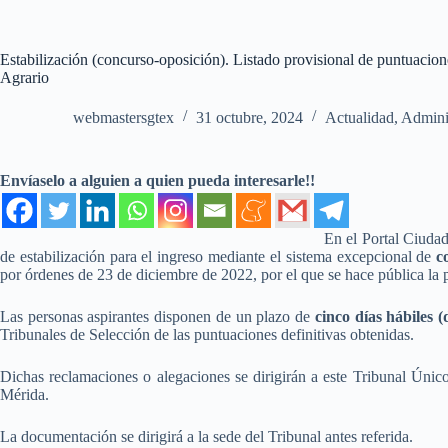
Estabilización (concurso-oposición). Listado provisional de puntuacion
Agrario
webmastersgtex
31 octubre, 2024
Actualidad
,
Admini
Envíaselo a alguien a quien pueda interesarle!!
En el Portal Ciudad
de estabilización para el ingreso mediante el sistema excepcional de
c
por órdenes de 23 de diciembre de 2022, por el que se hace pública la 
Las personas aspirantes disponen de un plazo de
cinco días hábiles 
Tribunales de Selección de las puntuaciones definitivas obtenidas.
Dichas reclamaciones o alegaciones se dirigirán a este Tribunal Único
Mérida.
La documentación se dirigirá a la sede del Tribunal antes referida.