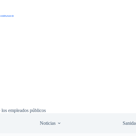
e los empleados públicos
Noticias
Sanida