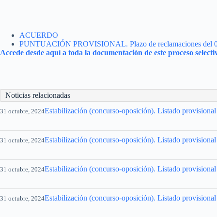
ACUERDO
PUNTUACIÓN PROVISIONAL. Plazo de reclamaciones del 04/
Accede desde aquí a toda la documentación de este proceso selecti
Noticias relacionadas
Estabilización (concurso-oposición). Listado provisional
31 octubre, 2024
Estabilización (concurso-oposición). Listado provisional
31 octubre, 2024
Estabilización (concurso-oposición). Listado provisiona
31 octubre, 2024
Estabilización (concurso-oposición). Listado provisional
31 octubre, 2024