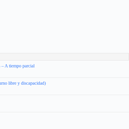
 – A tiempo parcial
urno libre y discapacidad)