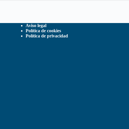
Aviso legal
Política de cookies
Política de privacidad