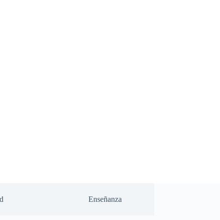
d
Enseñanza