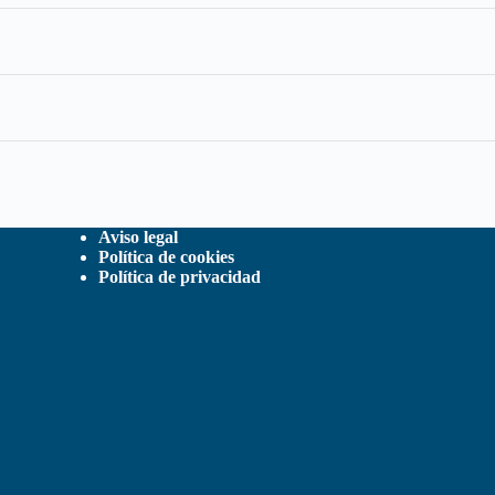
Aviso legal
Política de cookies
Política de privacidad