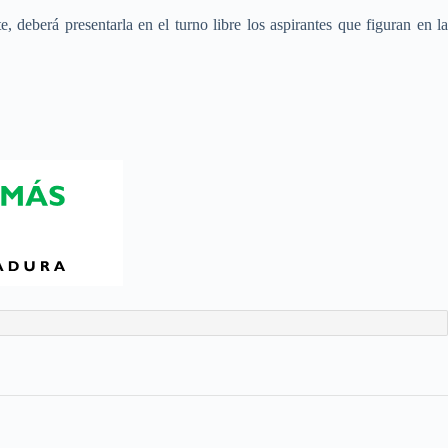
 deberá presentarla en el turno libre los aspirantes que figuran en la