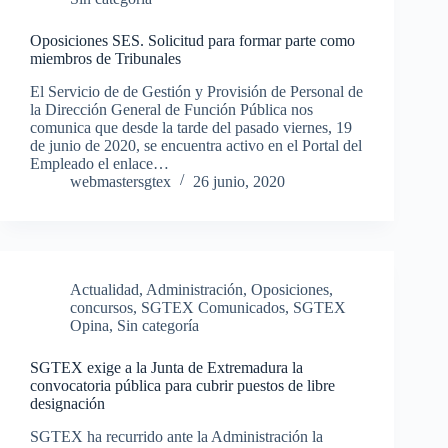
Oposiciones SES. Solicitud para formar parte como
miembros de Tribunales
El Servicio de de Gestión y Provisión de Personal de
la Dirección General de Función Pública nos
comunica que desde la tarde del pasado viernes, 19
de junio de 2020, se encuentra activo en el Portal del
Empleado el enlace…
webmastersgtex
26 junio, 2020
Actualidad
,
Administración
,
Oposiciones,
concursos
,
SGTEX Comunicados
,
SGTEX
Opina
,
Sin categoría
SGTEX exige a la Junta de Extremadura la
convocatoria pública para cubrir puestos de libre
designación
SGTEX ha recurrido ante la Administración la