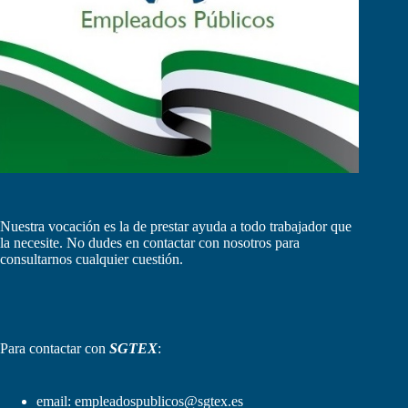
Nuestra vocación es la de prestar ayuda a todo trabajador que
la necesite. No dudes en contactar con nosotros para
consultarnos cualquier cuestión.
Para contactar con
SGTEX
:
email:
empleadospublicos@sgtex.es