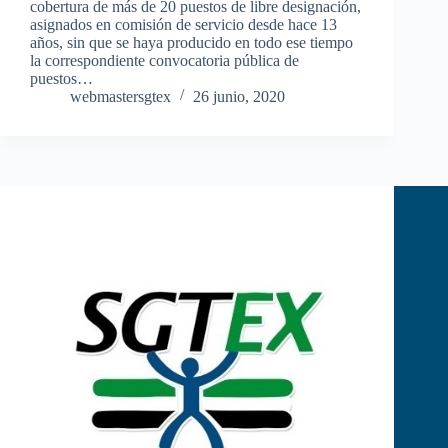
cobertura de más de 20 puestos de libre designación,
asignados en comisión de servicio desde hace 13
años, sin que se haya producido en todo ese tiempo
la correspondiente convocatoria pública de
puestos…
webmastersgtex
26 junio, 2020