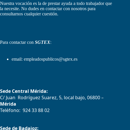
Nuestra vocación es la de prestar ayuda a todo trabajador que
la necesite. No dudes en contactar con nosotros para
consultarnos cualquier cuestión.
Para contactar con
SGTEX
:
email:
empleadospublicos@sgtex.es
Sede Central Mérida:
C/ Juan Rodríguez Suarez, 5, local bajo, 06800 –
Mérida
Teléfono: 924 33 88 02
Sede de Badajoz: