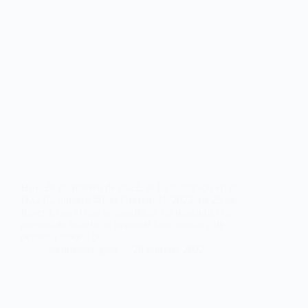
Hoy, 28 de febrero de 2022, se ha publicado en el
D.O.E., número 40, el Decreto 15/2022, de 23 de
febrero, por el que se modifican las relaciones de
puestos de trabajo de personal funcionario y de
personal laboral de…
webmastersgtex
28 febrero, 2022