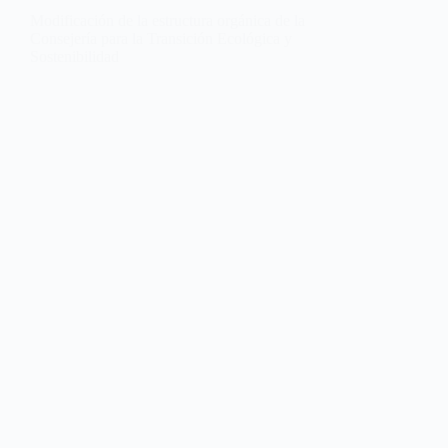
Modificación de la estructura orgánica de la
Consejería para la Transición Ecológica y
Sostenibilidad