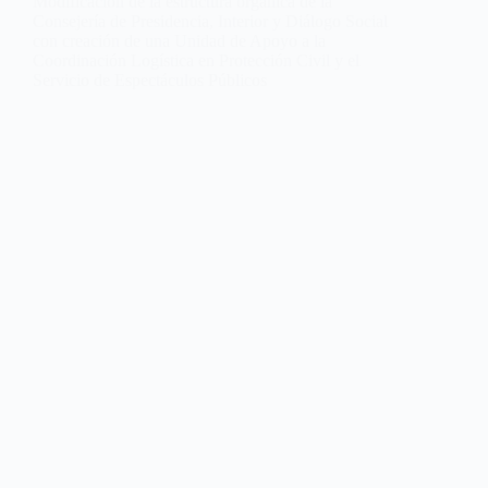
Modificación de la estructura orgánica de la
Consejería de Presidencia, Interior y Diálogo Social
con creación de una Unidad de Apoyo a la
Coordinación Logística en Protección Civil y el
Servicio de Espectáculos Públicos