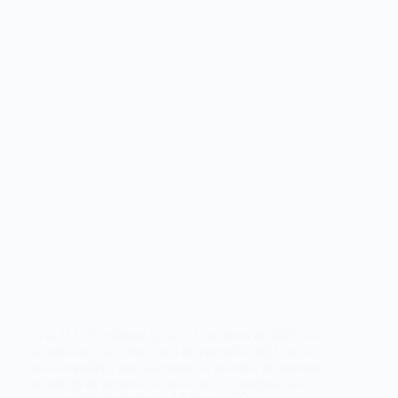
En el D.O.E. número 9, del 13 de enero de 2023, se
ha publicado la Orden de 9 de enero de 2023 por la
que se modifica puntualmente la relación de puestos
de trabajo de personal laboral de la Consejería de…