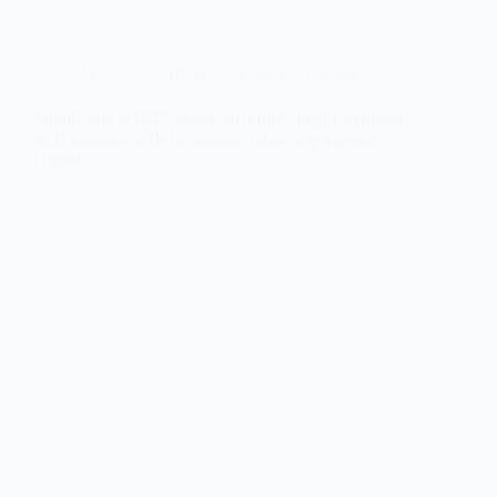
Actualidad
,
Administración
,
Sin categoría
Modificada la RPT de personal funcionario y laboral
de la Consejería de Economía, Ciencia y Agenda
Digital