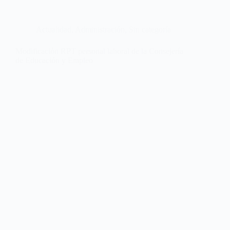
Actualidad
,
Administración
,
Sin categoría
Modificación RPT personal laboral de la Consejería
de Educación y Empleo