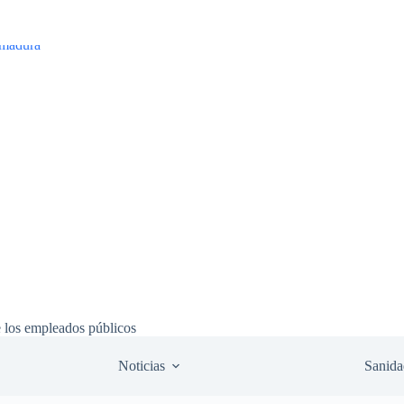
e los empleados públicos
Noticias
Sanida