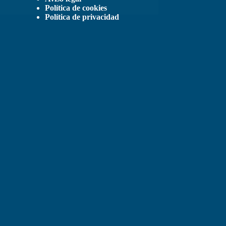
Política de cookies
Política de privacidad