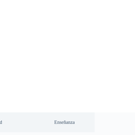
d
Enseñanza